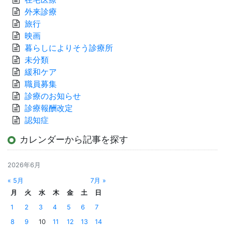
外来診療
旅行
映画
暮らしによりそう診療所
未分類
緩和ケア
職員募集
診療のお知らせ
診療報酬改定
認知症
カレンダーから記事を探す
2026年6月
« 5月
7月 »
月
火
水
木
金
土
日
1
2
3
4
5
6
7
8
9
10
11
12
13
14