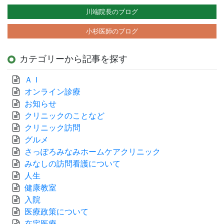
川端院長のブログ
小杉医師のブログ
カテゴリーから記事を探す
ＡＩ
オンライン診療
お知らせ
クリニックのことなど
クリニック訪問
グルメ
さっぽろみなみホームケアクリニック
みなしの訪問看護について
人生
健康教室
入院
医療政策について
在宅医療