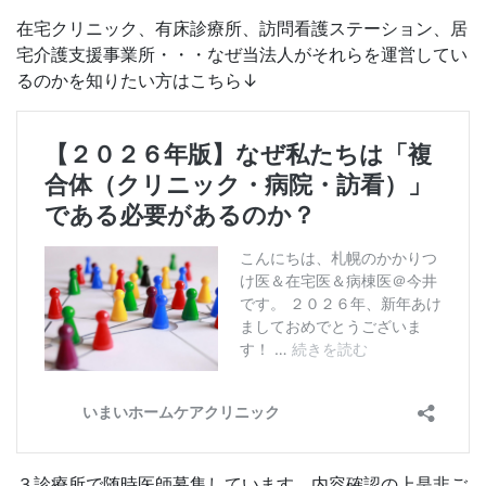
在宅クリニック、有床診療所、訪問看護ステーション、居
宅介護支援事業所・・・なぜ当法人がそれらを運営してい
るのかを知りたい方はこちら↓
３診療所で随時医師募集しています。内容確認の上是非ご