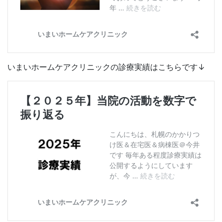
いまいホームケアクリニックの診療実績はこちらです↓