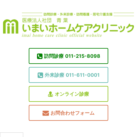
訪問診療
011-215-8098
外来診療
011-611-0001
オンライン診療
お問合わせフォーム