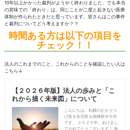
10年以上かかった裁判がようやく終わりました。でも本当
の意味での「終わり」は、同じことが二度と起きない医療
体制が作られたときだと思っています。皆さんはこの事件
と裁判についてどう考えますか？？
時間ある方は
以下の項目を
チェック！！
法人のこれまでのこと、これからのことを確認したい人は
こちら↓