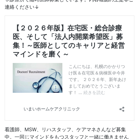
連絡ください↓
看護師、MSW、リハスタッフ、ケアマネさんなど募集
中。一同じマインドをもつスタッフと一緒に働きません