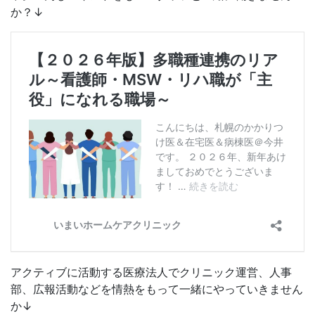
か？↓
アクティブに活動する医療法人でクリニック運営、人事
部、広報活動などを情熱をもって一緒にやっていきません
か↓