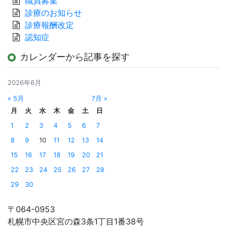
職員募集
診療のお知らせ
診療報酬改定
認知症
カレンダーから記事を探す
2026年6月
« 5月
7月 »
月
火
水
木
金
土
日
1
2
3
4
5
6
7
8
9
10
11
12
13
14
15
16
17
18
19
20
21
22
23
24
25
26
27
28
29
30
〒064-0953
札幌市中央区宮の森3条1丁目1番38号