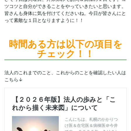
ツコツと自分ができることをやっていきたいと思います。
皆さんも身体に気を付けてくださいね。今日が皆さんにと
って素敵な１日となりますように！！
時間ある方は
以下の項目を
チェック！！
法人のこれまでのこと、これからのことを確認したい人は
こちら↓