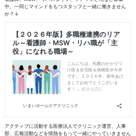
中。一同じマインドをもつスタッフと一緒に働きません
か？↓
アクティブに活動する医療法人でクリニック運営、人事
部、広報活動などを情熱をもって一緒にやっていきません