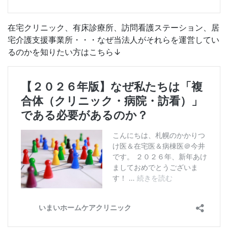
在宅クリニック、有床診療所、訪問看護ステーション、居
宅介護支援事業所・・・なぜ当法人がそれらを運営してい
るのかを知りたい方はこちら↓