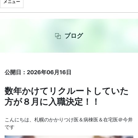
メニュー
ブログ
公開日：2026年06月16日
数年かけてリクルートしていた
方が８月に入職決定！！
こんにちは、札幌のかかりつけ医＆病棟医＆在宅医＠今井
です