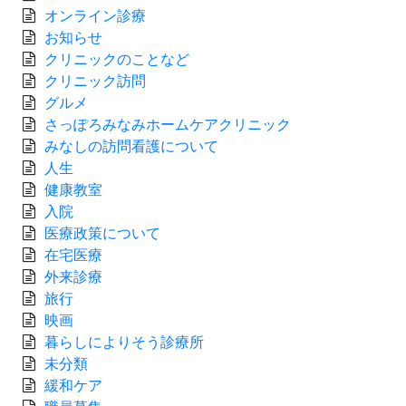
オンライン診療
お知らせ
クリニックのことなど
クリニック訪問
グルメ
さっぽろみなみホームケアクリニック
みなしの訪問看護について
人生
健康教室
入院
医療政策について
在宅医療
外来診療
旅行
映画
暮らしによりそう診療所
未分類
緩和ケア