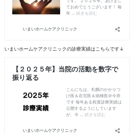
いまいホームケアクリニックの診療実績はこちらです↓