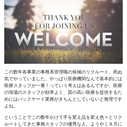
この数年各事業の事務系管理職の候補のリクルート、死ぬ
気でやっていました。やっぱり医療機関なんで基本的には
医療スタッフが一番！っていう考えはあるんですが、医療
の現場のスタッフが効率よく、質の高い医療を提供するた
めにはバックヤード業務がきちんとしていないと無理です
よね。
ということでこの数年かけて手を変え品を変え色々とリク
ルートしてきた事務スタッフの優秀な人、ようやく８月に