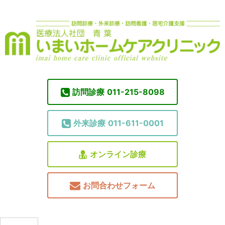
訪問診療
011-215-8098
外来診療
011-611-0001
オンライン診療
お問合わせフォーム