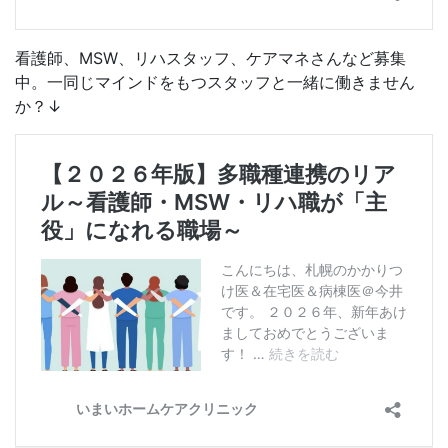
看護師、MSW、リハスタッフ、ケアマネさんなど募集
中。一同じマインドをもつスタッフと一緒に働きません
か？↓