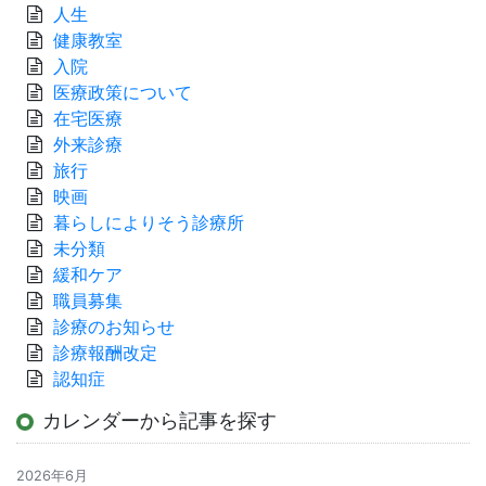
人生
健康教室
入院
医療政策について
在宅医療
外来診療
旅行
映画
暮らしによりそう診療所
未分類
緩和ケア
職員募集
診療のお知らせ
診療報酬改定
認知症
カレンダーから記事を探す
2026年6月