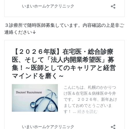
３診療所で随時医師募集しています。内容確認の上是非ご
連絡ください↓