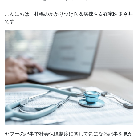
こんにちは、札幌のかかりつけ医＆病棟医＆在宅医＠今井
です
ヤフーの記事で社会保障制度に関して気になる記事を見か