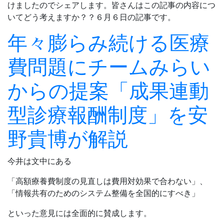
けましたのでシェアします。皆さんはこの記事の内容につ
いてどう考えますか？？６月６日の記事です。
年々膨らみ続ける医療
費問題にチームみらい
からの提案「成果連動
型診療報酬制度」を安
野貴博が解説
今井は文中にある
「高額療養費制度の見直しは費用対効果で合わない」、
「情報共有のためのシステム整備を全国的にすべき」
といった意見には全面的に賛成します。