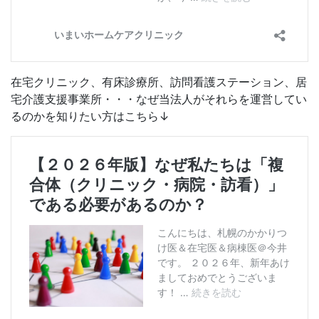
在宅クリニック、有床診療所、訪問看護ステーション、居
宅介護支援事業所・・・なぜ当法人がそれらを運営してい
るのかを知りたい方はこちら↓