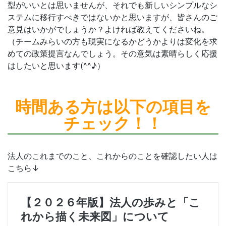
型がいいとは思いませんが、それでも新しいシンプルなシ
ステムに移行すべきではないかと思いますが、皆さんのご
意見はいかがでしょうか？よければ教えてくださいね。
（チームみらいの方も現実になるかどうかよりは変化を求
めての政策提言なんでしょう。その意気は素晴らしく応援
はしたいと思います(^^♪）
時間ある方は
以下の項目を
チェック！！
法人のこれまでのこと、これからのことを確認したい人は
こちら↓