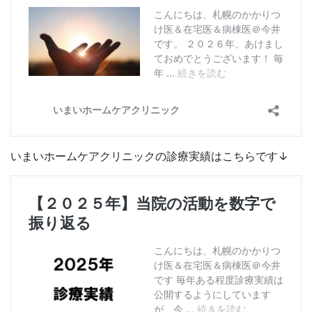
いまいホームケアクリニックの診療実績はこちらです↓