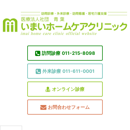
訪問診療
011-215-8098
外来診療
011-611-0001
オンライン診療
お問合わせフォーム