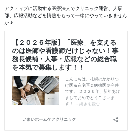
アクティブに活動する医療法人でクリニック運営、人事
部、広報活動などを情熱をもって一緒にやっていきません
か↓