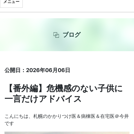
メニュー
ブログ
公開日：2026年06月06日
【番外編】危機感のない子供に
一言だけアドバイス
こんにちは、札幌のかかりつけ医＆病棟医＆在宅医＠今井
です