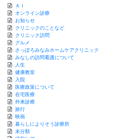
ＡＩ
オンライン診療
お知らせ
クリニックのことなど
クリニック訪問
グルメ
さっぽろみなみホームケアクリニック
みなしの訪問看護について
人生
健康教室
入院
医療政策について
在宅医療
外来診療
旅行
映画
暮らしによりそう診療所
未分類