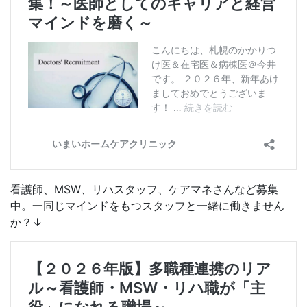
看護師、MSW、リハスタッフ、ケアマネさんなど募集
中。一同じマインドをもつスタッフと一緒に働きません
か？↓