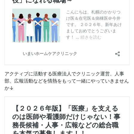
アクティブに活動する医療法人でクリニック運営、人事
部、広報活動などを情熱をもって一緒にやっていきません
か↓