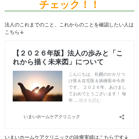
チェック！！
法人のこれまでのこと、これからのことを確認したい人は
こちら↓
いまいホームケアクリニックの診療実績はこちらです↓