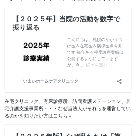
在宅クリニック、有床診療所、訪問看護ステーション、居
宅介護支援事業所・・・なぜ当法人がそれらを運営してい
るのかを知りたい方はこちら↓