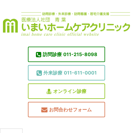
訪問診療
011-215-8098
外来診療
011-611-0001
オンライン診療
お問合わせフォーム