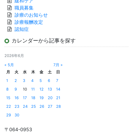
緩和ケア
職員募集
診療のお知らせ
診療報酬改定
認知症
カレンダーから記事を探す
2026年6月
« 5月
7月 »
月
火
水
木
金
土
日
1
2
3
4
5
6
7
8
9
10
11
12
13
14
15
16
17
18
19
20
21
22
23
24
25
26
27
28
29
30
〒064-0953