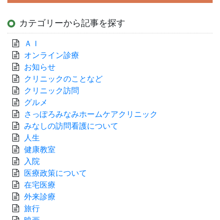
カテゴリーから記事を探す
ＡＩ
オンライン診療
お知らせ
クリニックのことなど
クリニック訪問
グルメ
さっぽろみなみホームケアクリニック
みなしの訪問看護について
人生
健康教室
入院
医療政策について
在宅医療
外来診療
旅行