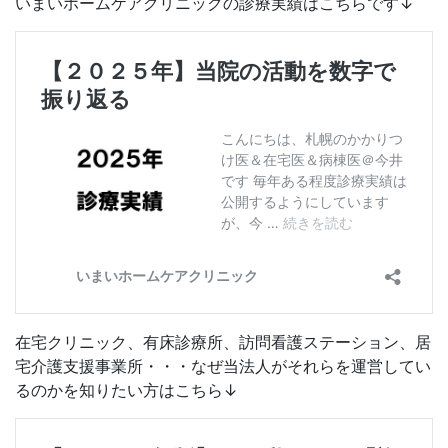
いまいホームケアクリニックの診療実績はこちらです↓
在宅クリニック、有床診療所、訪問看護ステーション、居
宅介護支援事業所・・・なぜ当法人がそれらを運営してい
るのかを知りたい方はこちら↓