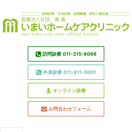
訪問診療
011-215-8098
外来診療
011-611-0001
オンライン診療
お問合わせフォーム