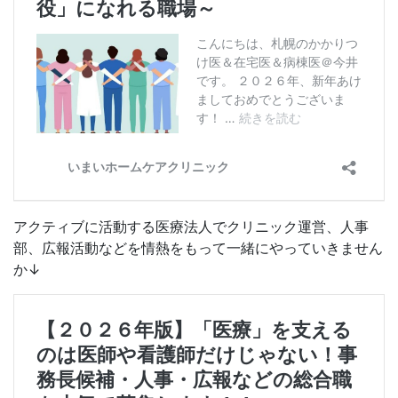
アクティブに活動する医療法人でクリニック運営、人事
部、広報活動などを情熱をもって一緒にやっていきません
か↓