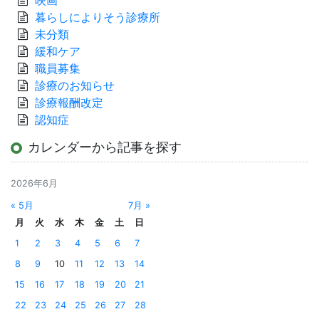
映画
暮らしによりそう診療所
未分類
緩和ケア
職員募集
診療のお知らせ
診療報酬改定
認知症
カレンダーから記事を探す
2026年6月
« 5月
7月 »
月
火
水
木
金
土
日
1
2
3
4
5
6
7
8
9
10
11
12
13
14
15
16
17
18
19
20
21
22
23
24
25
26
27
28