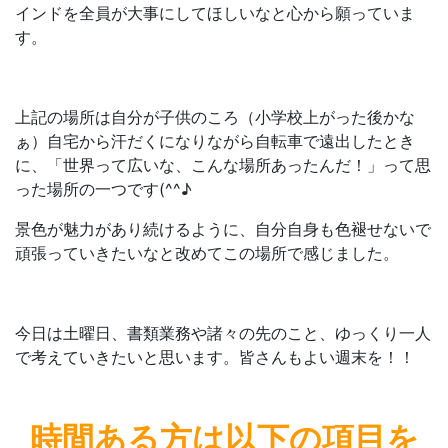
インドを全員が大事にしてほしいなと心から願っていま
す。
上記の場所は自分が子供のころ（小学校上がった後かな
ぁ）自宅から汗だくになりながら自転車で遠出したとき
に、「世界って広いな、こんな場所あったんだ！」って思
った場所の一つです(^^♪
景色が魅力があり続けるように、自分自身も色褪せないで
頑張っていきたいなと改めてこの場所で感じました。
今日は土曜日、書類業務や諸々の先のこと、ゆっくり一人
で考えていきたいと思います。皆さんもよい週末を！！
時間ある方は
以下の項目を