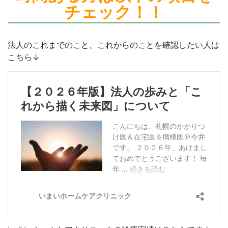
チェック！！
法人のこれまでのこと、これからのことを確認したい人は
こちら↓