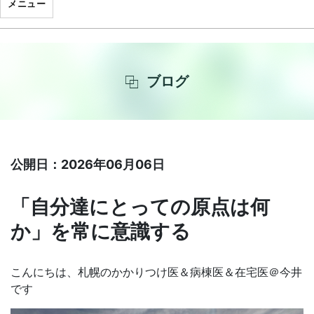
メニュー
ブログ
公開日：2026年06月06日
「自分達にとっての原点は何
か」を常に意識する
こんにちは、札幌のかかりつけ医＆病棟医＆在宅医＠今井
です