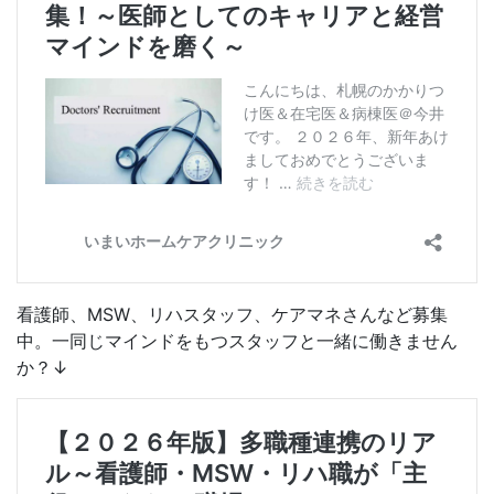
看護師、MSW、リハスタッフ、ケアマネさんなど募集
中。一同じマインドをもつスタッフと一緒に働きません
か？↓