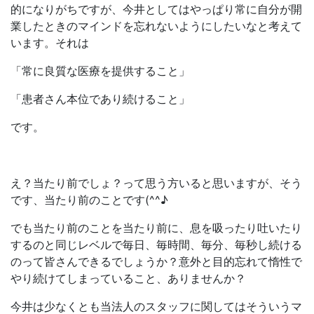
的になりがちですが、今井としてはやっぱり常に自分が開
業したときのマインドを忘れないようにしたいなと考えて
います。それは
「常に良質な医療を提供すること」
「患者さん本位であり続けること」
です。
え？当たり前でしょ？って思う方いると思いますが、そう
です、当たり前のことです(^^♪
でも当たり前のことを当たり前に、息を吸ったり吐いたり
するのと同じレベルで毎日、毎時間、毎分、毎秒し続ける
のって皆さんできるでしょうか？意外と目的忘れて惰性で
やり続けてしまっていること、ありませんか？
今井は少なくとも当法人のスタッフに関してはそういうマ