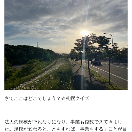
さてここはどこでしょう？＠札幌クイズ
法人の規模がそれなりになり、事業も複数できてきまし
た。規模が変わると、ともすれば「事業をする」ことが目