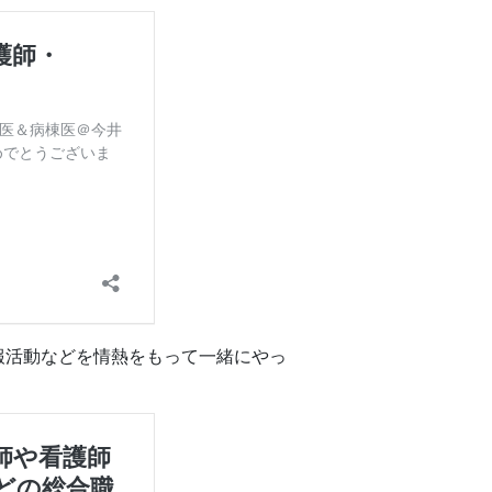
報活動などを情熱をもって一緒にやっ