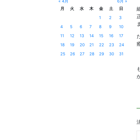
« 4月
6月 »
月
火
水
木
金
土
日
1
2
3
4
5
6
7
8
9
10
11
12
13
14
15
16
17
18
19
20
21
22
23
24
25
26
27
28
29
30
31