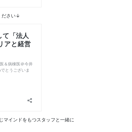
ください↓
じマインドをもつスタッフと一緒に