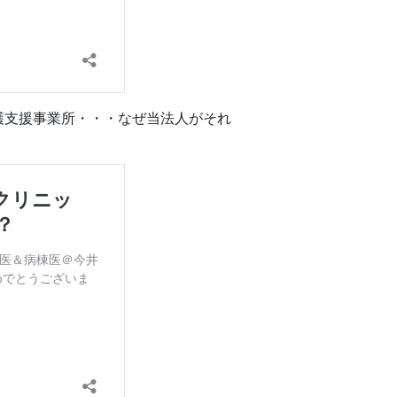
護支援事業所・・・なぜ当法人がそれ