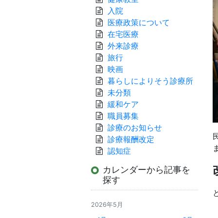
入院
医療政策について
在宅医療
外来診療
旅行
映画
暮らしによりそう診療所
未分類
緩和ケア
職員募集
診療のお知らせ
診療報酬改定
認知症
カレンダーから記事を
探す
2026年5月