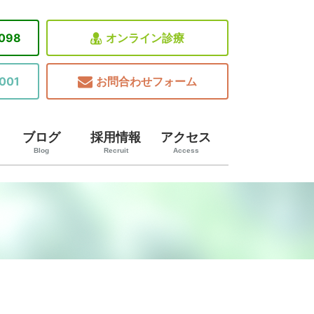
8098
オンライン診療
001
お問合わせフォーム
ブログ
採用情報
アクセス
Blog
Recruit
Access