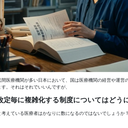
民間医療機関が多い日本において、国は医療機関の経営や運営
ます。それはそれでいいんですが、
改定毎に複雑化する制度についてはどう
と考えている医療者はかなりに数になるのではないでしょうか