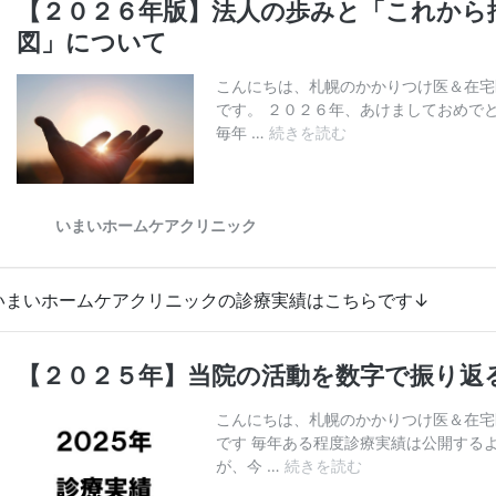
いまいホームケアクリニックの診療実績はこちらです↓