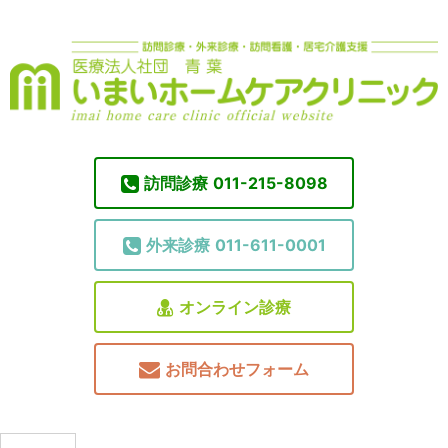
訪問診療
011-215-8098
外来診療
011-611-0001
オンライン診療
お問合わせフォーム