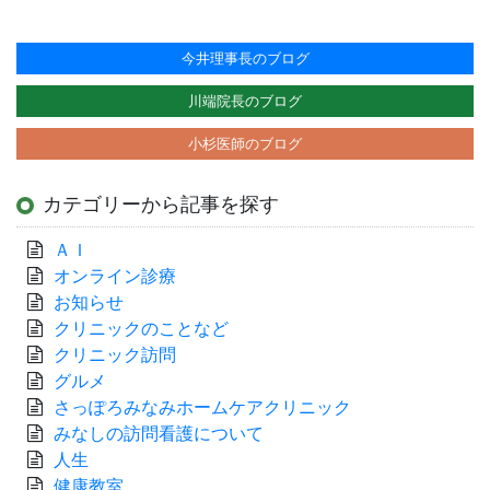
今井理事長のブログ
川端院長のブログ
小杉医師のブログ
カテゴリーから記事を探す
ＡＩ
オンライン診療
お知らせ
クリニックのことなど
クリニック訪問
グルメ
さっぽろみなみホームケアクリニック
みなしの訪問看護について
人生
健康教室