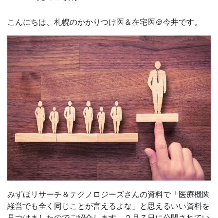
こんにちは、札幌のかかりつけ医＆在宅医＠今井です。
みずほリサーチ＆テクノロジーズさんの資料で「医療機関
経営でも全く同じことが言えるよな」と思えるいい資料を
見つけましたのでご紹介します。２月７日に公開されてい