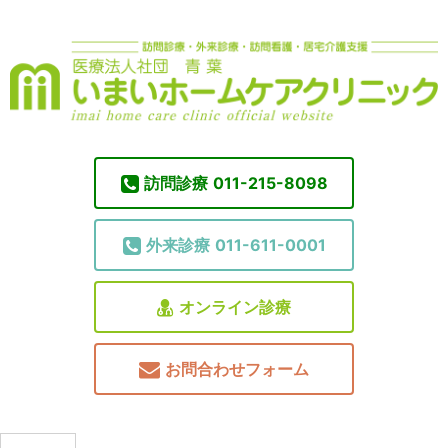
訪問診療
011-215-8098
外来診療
011-611-0001
オンライン診療
お問合わせフォーム