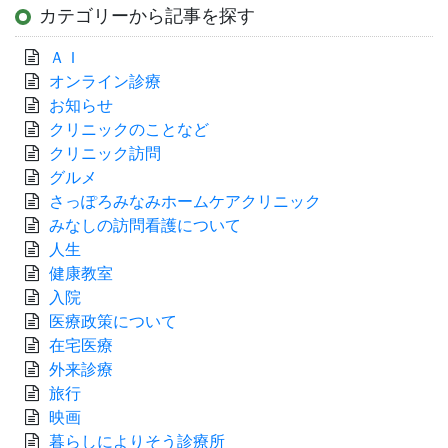
カテゴリーから記事を探す
ＡＩ
オンライン診療
お知らせ
クリニックのことなど
クリニック訪問
グルメ
さっぽろみなみホームケアクリニック
みなしの訪問看護について
人生
健康教室
入院
医療政策について
在宅医療
外来診療
旅行
映画
暮らしによりそう診療所