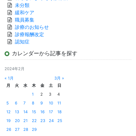
未分類
緩和ケア
職員募集
診療のお知らせ
診療報酬改定
認知症
カレンダーから記事を探す
2024年2月
« 1月
3月 »
月
火
水
木
金
土
日
1
2
3
4
5
6
7
8
9
10
11
12
13
14
15
16
17
18
19
20
21
22
23
24
25
26
27
28
29