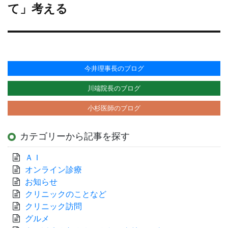
投
て」考える
稿:
今井理事長のブログ
川端院長のブログ
小杉医師のブログ
カテゴリーから記事を探す
ＡＩ
オンライン診療
お知らせ
クリニックのことなど
クリニック訪問
グルメ