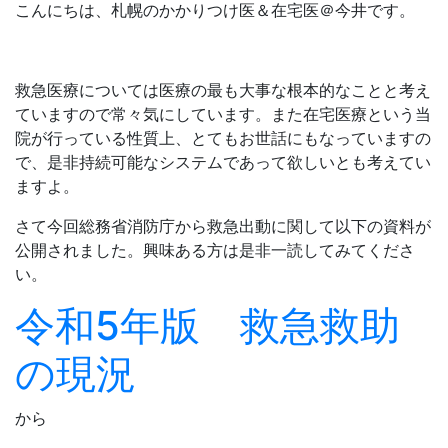
こんにちは、札幌のかかりつけ医＆在宅医＠今井です。
救急医療については医療の最も大事な根本的なことと考え
ていますので常々気にしています。また在宅医療という当
院が行っている性質上、とてもお世話にもなっていますの
で、是非持続可能なシステムであって欲しいとも考えてい
ますよ。
さて今回総務省消防庁から救急出動に関して以下の資料が
公開されました。興味ある方は是非一読してみてくださ
い。
令和5年版 救急救助
の現況
から