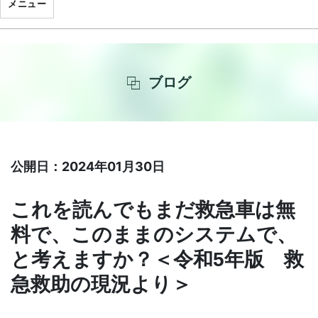
メニュー
ブログ
公開日：2024年01月30日
これを読んでもまだ救急車は無
料で、このままのシステムで、
と考えますか？＜令和5年版 救
急救助の現況より＞