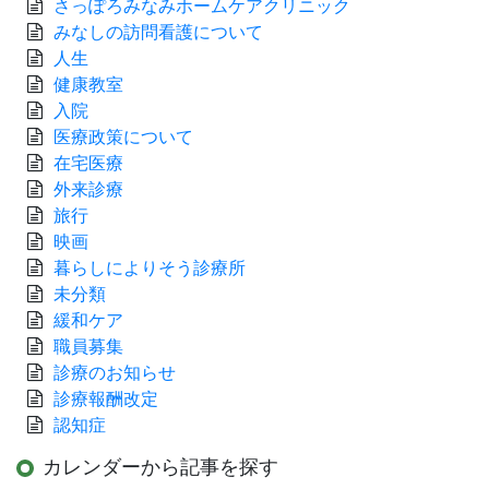
さっぽろみなみホームケアクリニック
みなしの訪問看護について
人生
健康教室
入院
医療政策について
在宅医療
外来診療
旅行
映画
暮らしによりそう診療所
未分類
緩和ケア
職員募集
診療のお知らせ
診療報酬改定
認知症
カレンダーから記事を探す