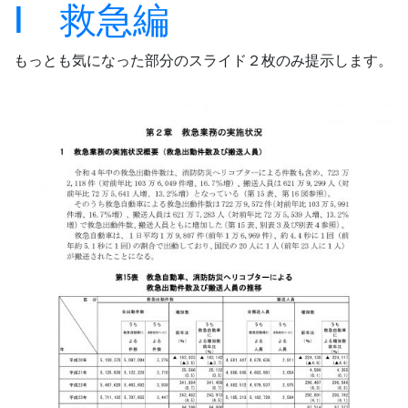
Ⅰ 救急編
もっとも気になった部分のスライド２枚のみ提示します。