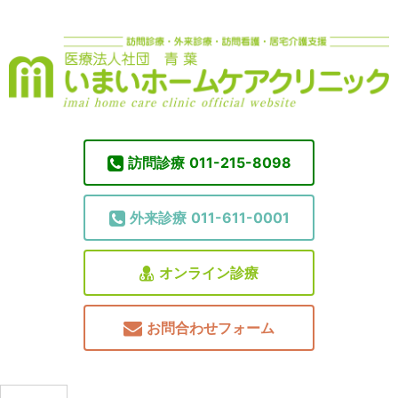
訪問診療
011-215-8098
外来診療
011-611-0001
オンライン診療
お問合わせフォーム