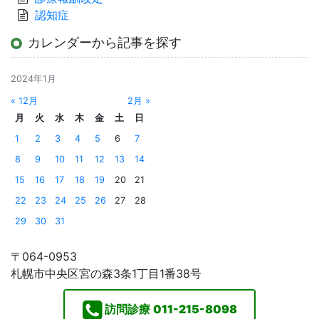
認知症
カレンダーから記事を探す
2024年1月
« 12月
2月 »
月
火
水
木
金
土
日
1
2
3
4
5
6
7
8
9
10
11
12
13
14
15
16
17
18
19
20
21
22
23
24
25
26
27
28
29
30
31
〒064-0953
札幌市中央区宮の森3条1丁目1番38号
訪問診療
011-215-8098