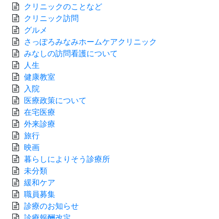
クリニックのことなど
クリニック訪問
グルメ
さっぽろみなみホームケアクリニック
みなしの訪問看護について
人生
健康教室
入院
医療政策について
在宅医療
外来診療
旅行
映画
暮らしによりそう診療所
未分類
緩和ケア
職員募集
診療のお知らせ
診療報酬改定