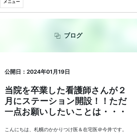
メニュー
ブログ
公開日：2024年01月19日
当院を卒業した看護師さんが２
月にステーション開設！！ただ
一点お願いしたいことは・・・
こんにちは、札幌のかかりつけ医＆在宅医＠今井です。