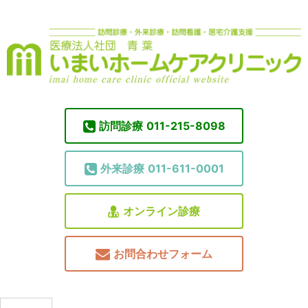
訪問診療
011-215-8098
外来診療
011-611-0001
オンライン診療
お問合わせフォーム