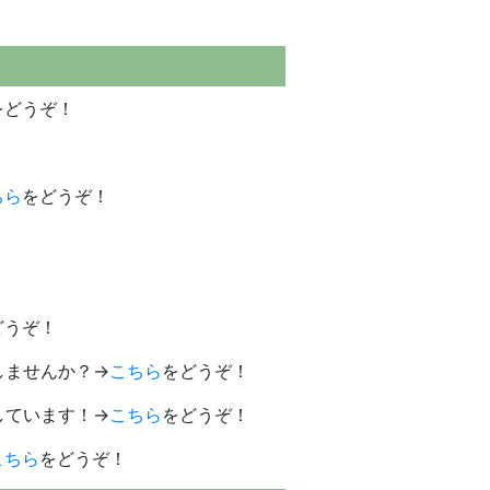
をどうぞ！
ちら
をどうぞ！
どうぞ！
しませんか？→
こちら
をどうぞ！
しています！→
こちら
をどうぞ！
こちら
をどうぞ！