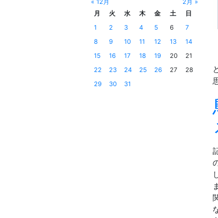
« 12月
2月 »
月
火
水
木
金
土
日
1
2
3
4
5
6
7
8
9
10
11
12
13
14
15
16
17
18
19
20
21
22
23
24
25
26
27
28
29
30
31