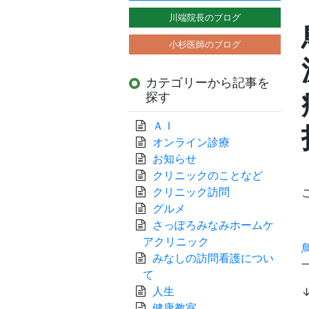
川端院長のブログ
小杉医師のブログ
カテゴリーから記事を
探す
ＡＩ
オンライン診療
お知らせ
クリニックのことなど
クリニック訪問
グルメ
さっぽろみなみホームケ
アクリニック
みなしの訪問看護につい
て
人生
健康教室