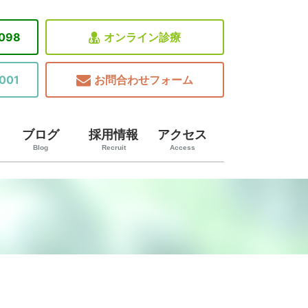
8098
オンライン診療
001
お問合わせフォーム
ブログ
採用情報
アクセス
Blog
Recruit
Access