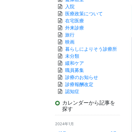
入院
医療政策について
在宅医療
外来診療
旅行
映画
暮らしによりそう診療所
未分類
緩和ケア
職員募集
診療のお知らせ
診療報酬改定
認知症
カレンダーから記事を
探す
2024年1月