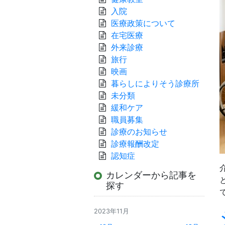
入院
医療政策について
在宅医療
外来診療
旅行
映画
暮らしによりそう診療所
未分類
緩和ケア
職員募集
診療のお知らせ
診療報酬改定
認知症
カレンダーから記事を
探す
2023年11月