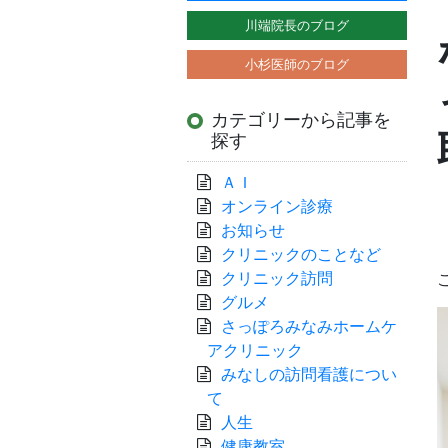
川端院長のブログ
小杉医師のブログ
カテゴリーから記事を
探す
ＡＩ
オンライン診療
お知らせ
クリニックのことなど
クリニック訪問
グルメ
さっぽろみなみホームケ
アクリニック
みなしの訪問看護につい
て
人生
健康教室