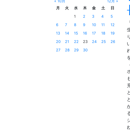
« 10月
12月 »
月
火
水
木
金
土
日
1
2
3
4
5
6
7
8
9
10
11
12
13
14
15
16
17
18
19
20
21
22
23
24
25
26
27
28
29
30