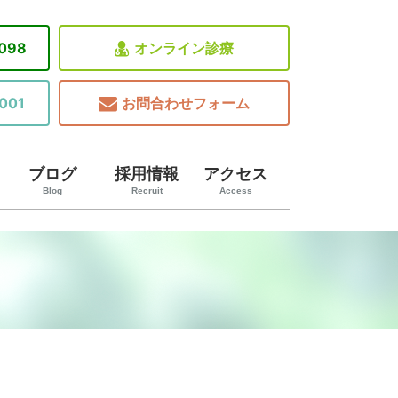
8098
オンライン診療
001
お問合わせフォーム
ブログ
採用情報
アクセス
Blog
Recruit
Access