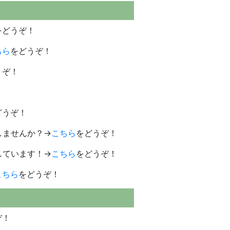
をどうぞ！
ちら
をどうぞ！
うぞ！
どうぞ！
しませんか？→
こちら
をどうぞ！
しています！→
こちら
をどうぞ！
こちら
をどうぞ！
ぞ！