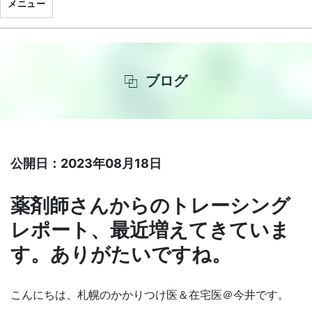
メニュー
ブログ
公開日：2023年08月18日
薬剤師さんからのトレーシング
レポート、最近増えてきていま
す。ありがたいですね。
こんにちは、札幌のかかりつけ医＆在宅医＠今井です。