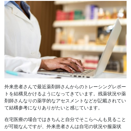
外来患者さんで最近薬剤師さんからのトレーシングレポー
トを結構見かけるようになってきています。残薬状況や薬
剤師さんなりの薬学的なアセスメントなどが記載されてい
て結構参考になりありがたいと感じています。
在宅医療の場合ではきちんと自分でそこらへんも見ること
が可能なんですが、外来患者さんは自宅の状況や服薬状