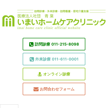
訪問診療
011-215-8098
外来診療
011-611-0001
オンライン診療
お問合わせフォーム