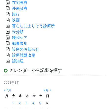
在宅医療
外来診療
旅行
映画
暮らしによりそう診療所
未分類
緩和ケア
職員募集
診療のお知らせ
診療報酬改定
認知症
カレンダーから記事を探す
2023年8月
« 7月
9月 »
月
火
水
木
金
土
日
1
2
3
4
5
6