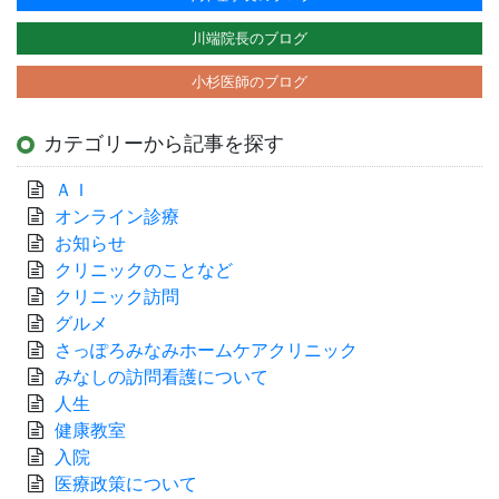
川端院長のブログ
小杉医師のブログ
カテゴリーから記事を探す
ＡＩ
オンライン診療
お知らせ
クリニックのことなど
クリニック訪問
グルメ
さっぽろみなみホームケアクリニック
みなしの訪問看護について
人生
健康教室
入院
医療政策について