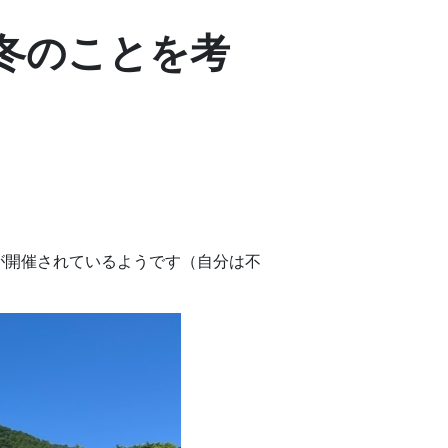
冬のことを考
が開催されているようです（自分は不