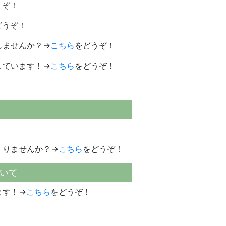
うぞ！
どうぞ！
しませんか？→
こちら
をどうぞ！
しています！→
こちら
をどうぞ！
くりませんか？→
こちら
をどうぞ！
いて
ます！→
こちら
をどうぞ！