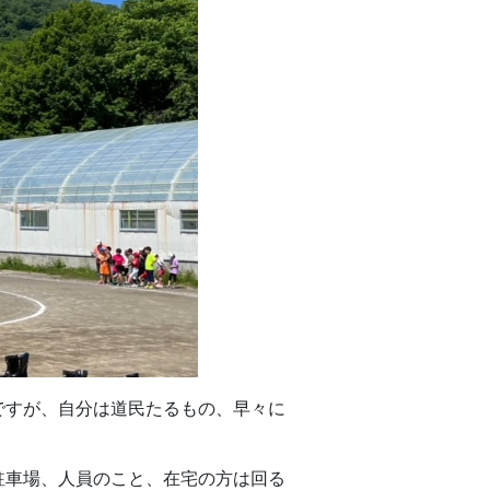
ですが、自分は道民たるもの、早々に
駐車場、人員のこと、在宅の方は回る