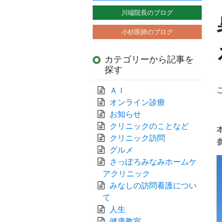
川端院長のブログ
小杉医師のブログ
カテゴリーから記事を
探す
ＡＩ
オンライン診療
お知らせ
クリニックのことなど
クリニック訪問
グルメ
さっぽろみなみホームケ
アクリニック
みなしの訪問看護につい
て
人生
健康教室