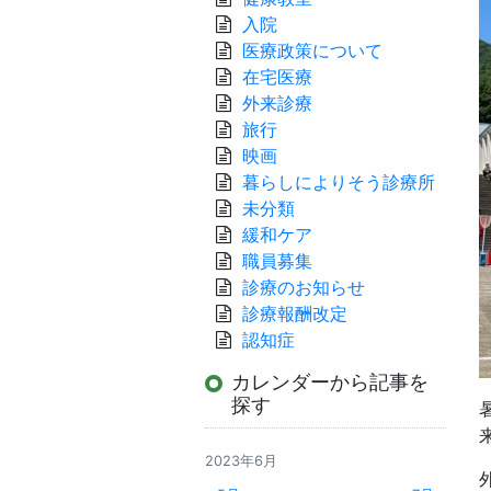
入院
医療政策について
在宅医療
外来診療
旅行
映画
暮らしによりそう診療所
未分類
緩和ケア
職員募集
診療のお知らせ
診療報酬改定
認知症
カレンダーから記事を
探す
2023年6月