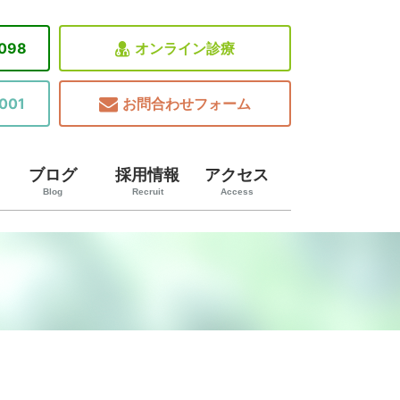
8098
オンライン診療
001
お問合わせフォーム
ブログ
採用情報
アクセス
Blog
Recruit
Access