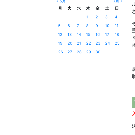
« 5月
7月 »
月
火
水
木
金
土
日
1
2
3
4
5
6
7
8
9
10
11
12
13
14
15
16
17
18
19
20
21
22
23
24
25
26
27
28
29
30