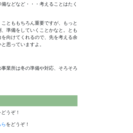
準備などなど・・・考えることはたく
くことももちろん重要ですが、もっと
測、準備をしていくことかなと。とも
力を向けてくれるので、先を考える余
いと思っていますよ。
の事業所は冬の準備や対応、そろそろ
をどうぞ！
ちら
をどうぞ！