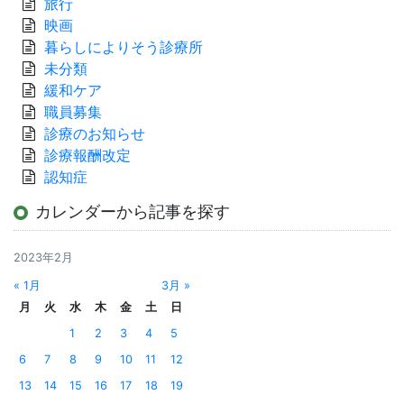
旅行
映画
暮らしによりそう診療所
未分類
緩和ケア
職員募集
診療のお知らせ
診療報酬改定
認知症
カレンダーから記事を探す
2023年2月
« 1月
3月 »
月
火
水
木
金
土
日
1
2
3
4
5
6
7
8
9
10
11
12
13
14
15
16
17
18
19