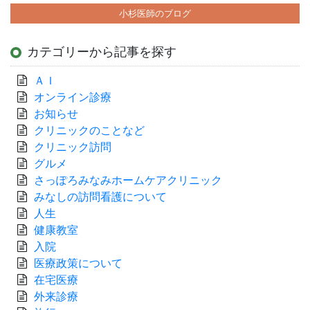
小杉医師のブログ
カテゴリーから記事を探す
ＡＩ
オンライン診療
お知らせ
クリニックのことなど
クリニック訪問
グルメ
さっぽろみなみホームケアクリニック
みなしの訪問看護について
人生
健康教室
入院
医療政策について
在宅医療
外来診療