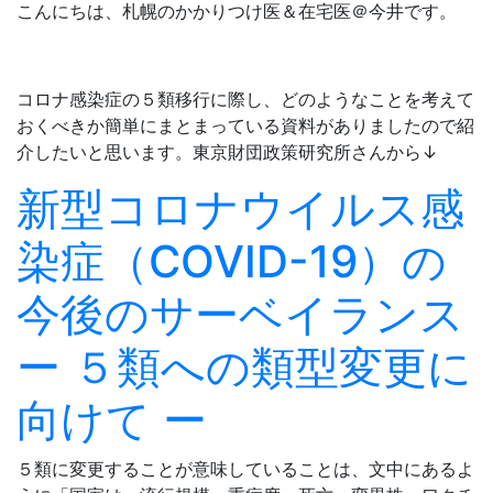
こんにちは、札幌のかかりつけ医＆在宅医＠今井です。
コロナ感染症の５類移行に際し、どのようなことを考えて
おくべきか簡単にまとまっている資料がありましたので紹
介したいと思います。東京財団政策研究所さんから↓
新型コロナウイルス感
染症（COVID-19）の
今後のサーベイランス
ー ５類への類型変更に
向けて ー
５類に変更することが意味していることは、文中にあるよ