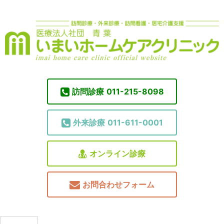
訪問診療
011-215-8098
外来診療
011-611-0001
オンライン診療
お問合わせフォーム