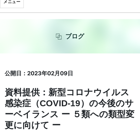
メニュー
ブログ
公開日：2023年02月09日
資料提供：新型コロナウイルス
感染症（COVID-19）の今後のサ
ーベイランス ー ５類への類型変
更に向けて ー