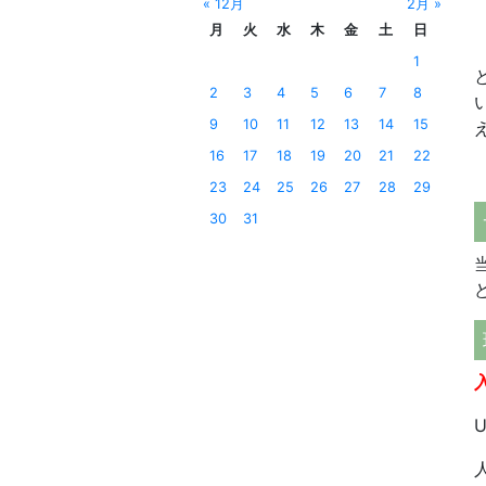
« 12月
2月 »
月
火
水
木
金
土
日
1
2
3
4
5
6
7
8
9
10
11
12
13
14
15
16
17
18
19
20
21
22
23
24
25
26
27
28
29
30
31