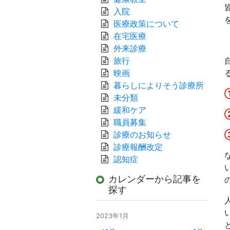
入院
医療政策について
在宅医療
外来診療
旅行
映画
暮らしによりそう診療所
未分類
緩和ケア
職員募集
診療のお知らせ
診療報酬改定
認知症
カレンダーから記事を
探す
2023年1月