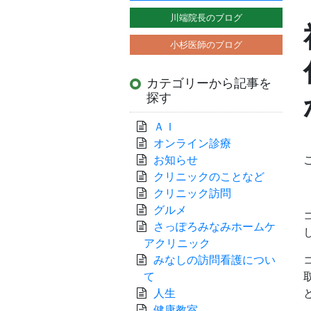
川端院長のブログ
小杉医師のブログ
カテゴリーから記事を
探す
ＡＩ
オンライン診療
お知らせ
クリニックのことなど
クリニック訪問
グルメ
さっぽろみなみホームケ
アクリニック
みなしの訪問看護につい
て
人生
健康教室