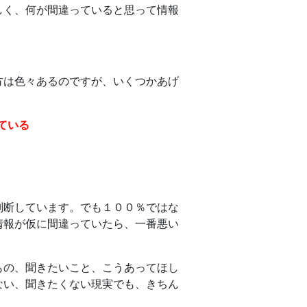
しく、何が間違っていると思って情報
方は色々あるのですが、いくつかあげ
ている
判断しています。でも１００％ではな
情報が仮に間違っていたら、一番悪い
もの、聞きたいこと、こうあってほし
ない、聞きたくない現実でも、きちん