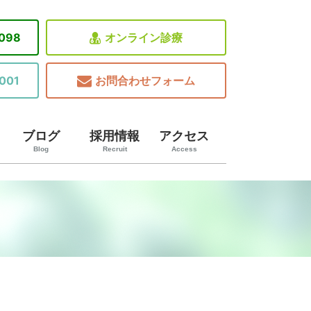
8098
オンライン診療
001
お問合わせフォーム
ブログ
採用情報
アクセス
Blog
Recruit
Access