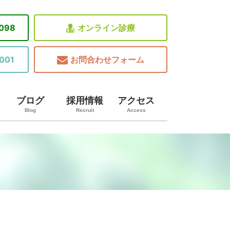
8098
オンライン診療
001
お問合わせフォーム
ブログ
採用情報
アクセス
Blog
Recruit
Access