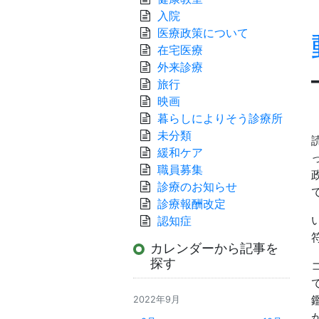
入院
医療政策について
在宅医療
外来診療
旅行
映画
暮らしによりそう診療所
未分類
緩和ケア
職員募集
診療のお知らせ
診療報酬改定
認知症
カレンダーから記事を
探す
2022年9月