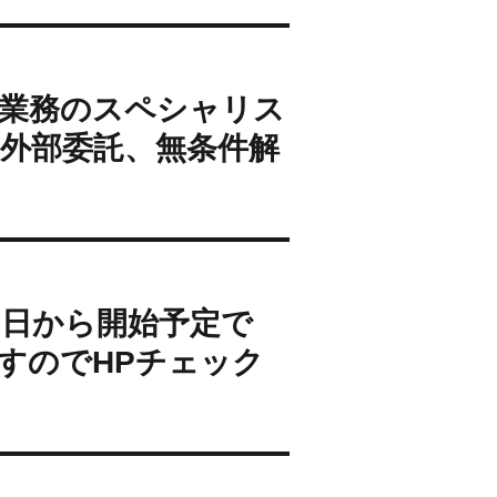
業務のスペシャリス
外部委託、無条件解
日から開始予定で
すのでHPチェック