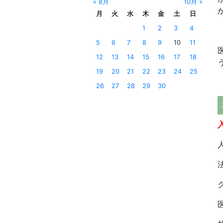
« 8月
10月 »
月
火
水
木
金
土
日
1
2
3
4
5
6
7
8
9
10
11
12
13
14
15
16
17
18
19
20
21
22
23
24
25
26
27
28
29
30