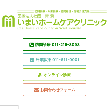
訪問診療
011-215-8098
外来診療
011-611-0001
オンライン診療
お問合わせフォーム