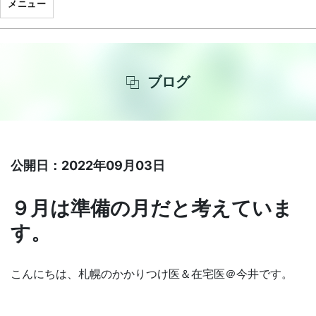
メニュー
ブログ
公開日：2022年09月03日
９月は準備の月だと考えていま
す。
こんにちは、札幌のかかりつけ医＆在宅医＠今井です。