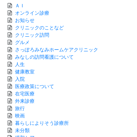
ＡＩ
オンライン診療
お知らせ
クリニックのことなど
クリニック訪問
グルメ
さっぽろみなみホームケアクリニック
みなしの訪問看護について
人生
健康教室
入院
医療政策について
在宅医療
外来診療
旅行
映画
暮らしによりそう診療所
未分類