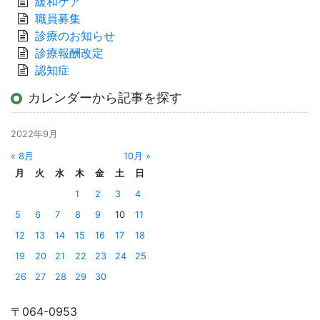
緩和ケア
職員募集
診療のお知らせ
診療報酬改定
認知症
カレンダーから記事を探す
2022年9月
« 8月
10月 »
月
火
水
木
金
土
日
1
2
3
4
5
6
7
8
9
10
11
12
13
14
15
16
17
18
19
20
21
22
23
24
25
26
27
28
29
30
〒064-0953