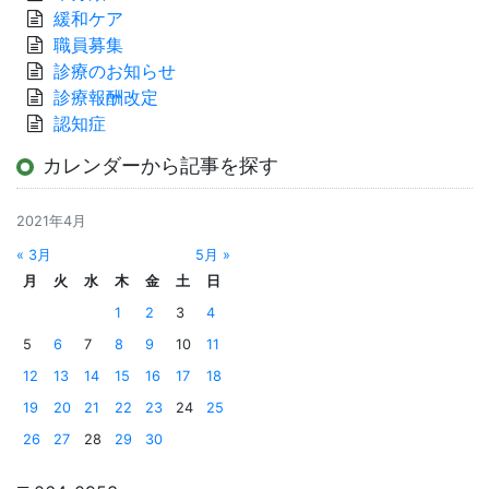
緩和ケア
職員募集
診療のお知らせ
診療報酬改定
認知症
カレンダーから記事を探す
2021年4月
« 3月
5月 »
月
火
水
木
金
土
日
1
2
3
4
5
6
7
8
9
10
11
12
13
14
15
16
17
18
19
20
21
22
23
24
25
26
27
28
29
30