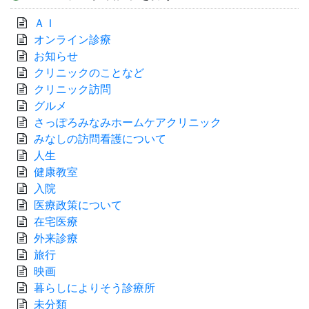
ＡＩ
オンライン診療
お知らせ
クリニックのことなど
クリニック訪問
グルメ
さっぽろみなみホームケアクリニック
みなしの訪問看護について
人生
健康教室
入院
医療政策について
在宅医療
外来診療
旅行
映画
暮らしによりそう診療所
未分類