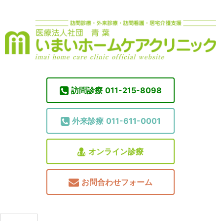
訪問診療
011-215-8098
外来診療
011-611-0001
オンライン診療
お問合わせフォーム