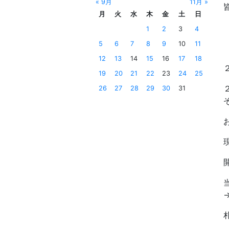
« 9月
11月 »
月
火
水
木
金
土
日
1
2
3
4
5
6
7
8
9
10
11
12
13
14
15
16
17
18
19
20
21
22
23
24
25
26
27
28
29
30
31