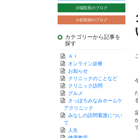
川端院長のブログ
小杉医師のブログ
カテゴリーから記事を
探す
ＡＩ
オンライン診療
お知らせ
クリニックのことなど
クリニック訪問
グルメ
さっぽろみなみホームケ
アクリニック
みなしの訪問看護につい
て
人生
健康教室