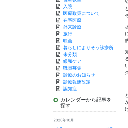
入院
医療政策について
在宅医療
外来診療
旅行
映画
暮らしによりそう診療所
未分類
緩和ケア
職員募集
診療のお知らせ
診療報酬改定
認知症
カレンダーから記事を
探す
2020年10月