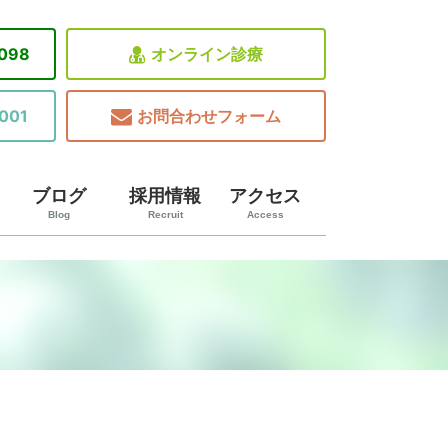
8098
オンライン診療
001
お問合わせフォーム
ブログ
採用情報
アクセス
Blog
Recruit
Access