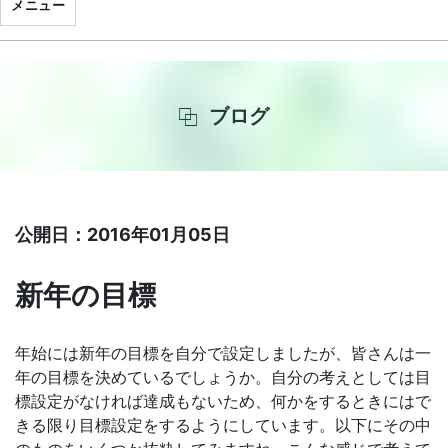
メニュー
ブログ
公開日：2016年01月05日
新年の目標
年始には新年の目標を自分で設定しましたが、皆さんは一
年の目標を決めているでしょうか。自分の考えとしては目
標設定がなければ達成もないため、何かをするときにはで
きる限り目標設定をするようにしています。以下にその中