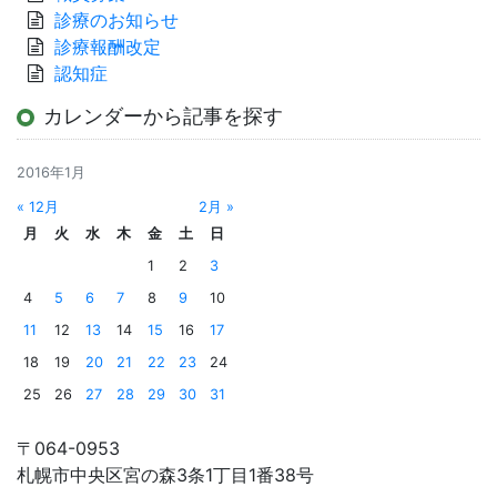
診療のお知らせ
診療報酬改定
認知症
カレンダーから記事を探す
2016年1月
« 12月
2月 »
月
火
水
木
金
土
日
1
2
3
4
5
6
7
8
9
10
11
12
13
14
15
16
17
18
19
20
21
22
23
24
25
26
27
28
29
30
31
〒064-0953
札幌市中央区宮の森3条1丁目1番38号