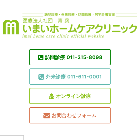
訪問診療
011-215-8098
外来診療
011-611-0001
オンライン診療
お問合わせフォーム