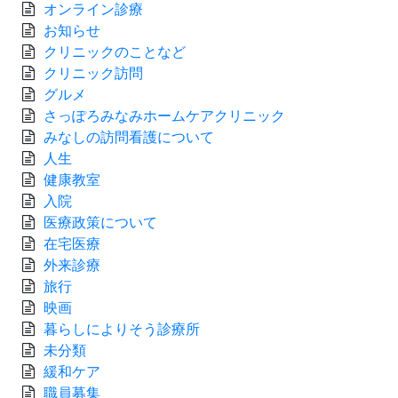
オンライン診療
お知らせ
クリニックのことなど
クリニック訪問
グルメ
さっぽろみなみホームケアクリニック
みなしの訪問看護について
人生
健康教室
入院
医療政策について
在宅医療
外来診療
旅行
映画
暮らしによりそう診療所
未分類
緩和ケア
職員募集