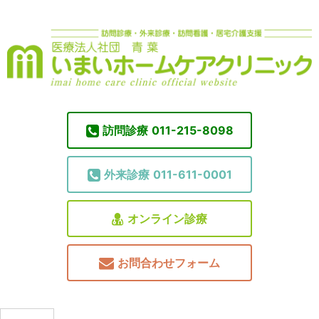
訪問診療
011-215-8098
外来診療
011-611-0001
オンライン診療
お問合わせフォーム