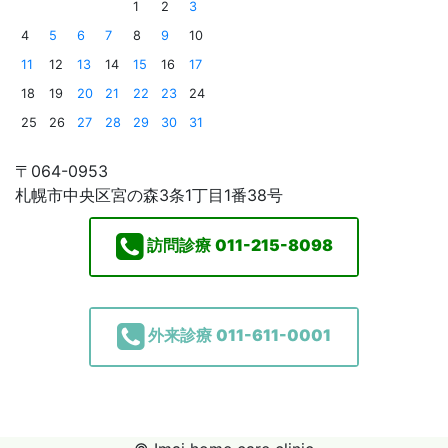
1
2
3
4
5
6
7
8
9
10
11
12
13
14
15
16
17
18
19
20
21
22
23
24
25
26
27
28
29
30
31
〒064-0953
札幌市中央区宮の森3条1丁目1番38号
訪問診療
011-215-8098
外来診療
011-611-0001