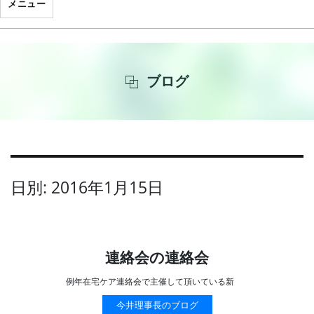
メニュー
ブログ
日別: 2016年1月15日
連絡会の連絡会
例年在宅ケア連絡会で主催して頂いている新
今井理事長のブログ