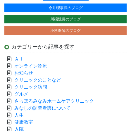
今井理事長のブログ
川端院長のブログ
小杉医師のブログ
カテゴリーから記事を探す
ＡＩ
オンライン診療
お知らせ
クリニックのことなど
クリニック訪問
グルメ
さっぽろみなみホームケアクリニック
みなしの訪問看護について
人生
健康教室
入院