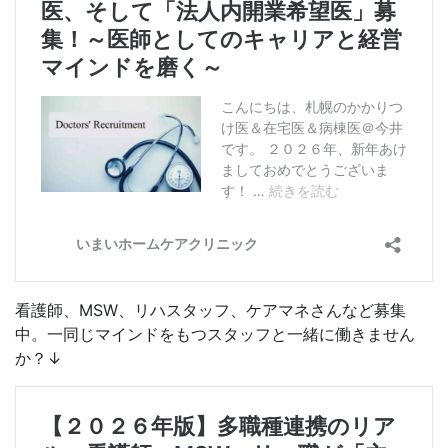
看護師、MSW、リハスタッフ、ケアマネさんなど募集
中。一同じマインドをもつスタッフと一緒に働きません
か？↓