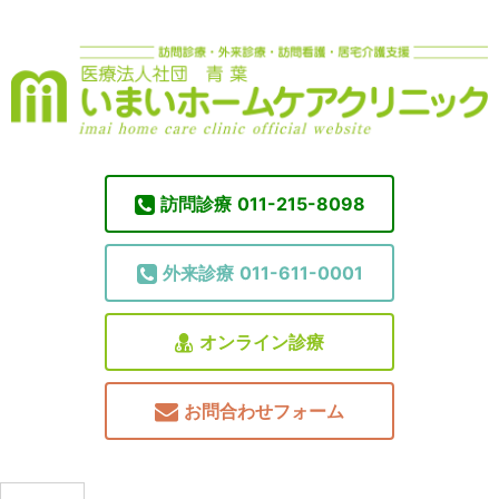
訪問診療
011-215-8098
外来診療
011-611-0001
オンライン診療
お問合わせフォーム