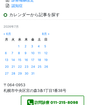
認知症
カレンダーから記事を探す
2026年7月
« 6月
8月 »
月
火
水
木
金
土
日
1
2
3
4
5
6
7
8
9
10
11
12
13
14
15
16
17
18
19
20
21
22
23
24
25
26
27
28
29
30
31
〒064-0953
札幌市中央区宮の森3条1丁目1番38号
訪問診療
011-215-8098