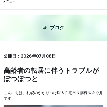
メニュー
ブログ
公開日：2026年07月08日
高齢者の転居に伴うトラブルが
ぽつぽつと
こんにちは、札幌のかかりつけ医＆在宅医＆病棟医＠今井
です。