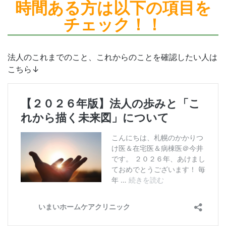
時間ある方は
以下の項目を
チェック！！
法人のこれまでのこと、これからのことを確認したい人は
こちら↓