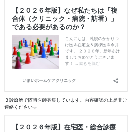
３診療所で随時医師募集しています。内容確認の上是非ご
連絡ください↓