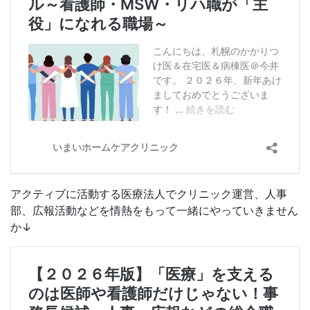
アクティブに活動する医療法人でクリニック運営、人事
部、広報活動などを情熱をもって一緒にやっていきません
か↓