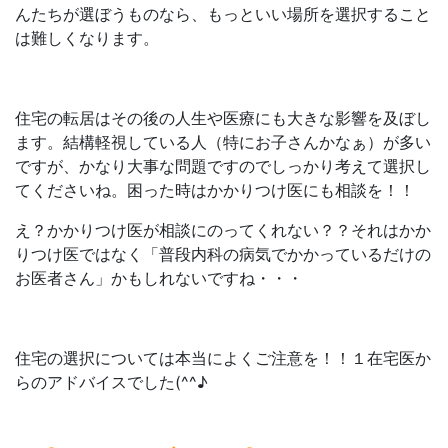
んたちが選ぼうものなら、もっといい場所を選択すること
は難しくなります。
住宅の転居はその後の人生や医療にも大きな影響を及ぼし
ます。結構軽視している人（特にお子さんかなぁ）が多い
ですが、かなり大事な問題ですのでしっかり考えて選択し
てくださいね。困った時はかかりつけ医にも相談を！！
え？かかりつけ医が相談にのってくれない？？それはかか
りつけ医ではなく「普段内科の病気でかかっているだけの
お医者さん」かもしれないですね・・・
住宅の選択については本当によくご注意を！！１在宅医か
らのアドバイスでした(^^♪