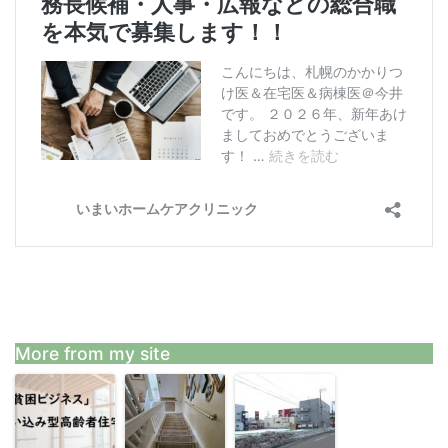
More from my site