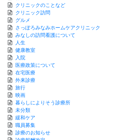
クリニックのことなど
クリニック訪問
グルメ
さっぽろみなみホームケアクリニック
みなしの訪問看護について
人生
健康教室
入院
医療政策について
在宅医療
外来診療
旅行
映画
暮らしによりそう診療所
未分類
緩和ケア
職員募集
診療のお知らせ
診療報酬改定