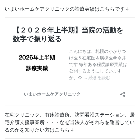
いまいホームケアクリニックの診療実績はこちらです↓
在宅クリニック、有床診療所、訪問看護ステーション、居
宅介護支援事業所・・・なぜ当法人がそれらを運営してい
るのかを知りたい方はこちら↓