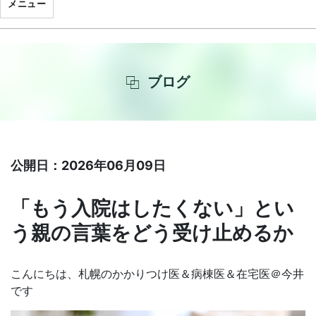
メニュー
ブログ
公開日：2026年06月09日
「もう入院はしたくない」とい
う親の言葉をどう受け止めるか
こんにちは、札幌のかかりつけ医＆病棟医＆在宅医＠今井
です