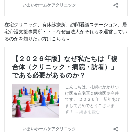
在宅クリニック、有床診療所、訪問看護ステーション、居
宅介護支援事業所・・・なぜ当法人がそれらを運営してい
るのかを知りたい方はこちら↓