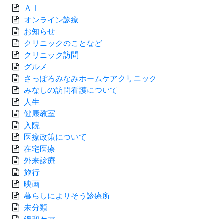
ＡＩ
オンライン診療
お知らせ
クリニックのことなど
クリニック訪問
グルメ
さっぽろみなみホームケアクリニック
みなしの訪問看護について
人生
健康教室
入院
医療政策について
在宅医療
外来診療
旅行
映画
暮らしによりそう診療所
未分類