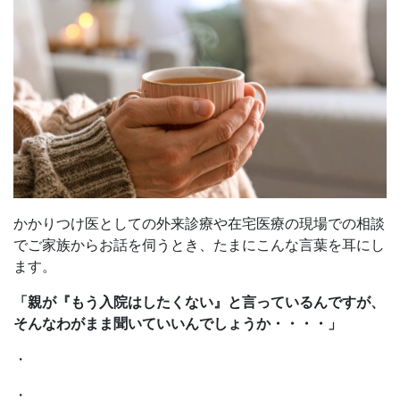
かかりつけ医としての外来診療や在宅医療の現場での相談
でご家族からお話を伺うとき、たまにこんな言葉を耳にし
ます。
「親が『もう入院はしたくない』と言っているんですが、
そんなわがまま聞いていいんでしょうか・・・・」
・
・