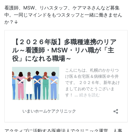
看護師、MSW、リハスタッフ、ケアマネさんなど募集
中。一同じマインドをもつスタッフと一緒に働きません
か？↓
アクティブに活動する医療法人でクリニック運営、人事