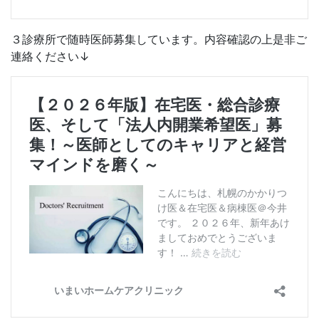
３診療所で随時医師募集しています。内容確認の上是非ご
連絡ください↓