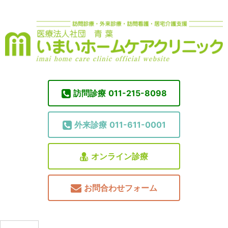
訪問診療
011-215-8098
外来診療
011-611-0001
オンライン診療
お問合わせフォーム