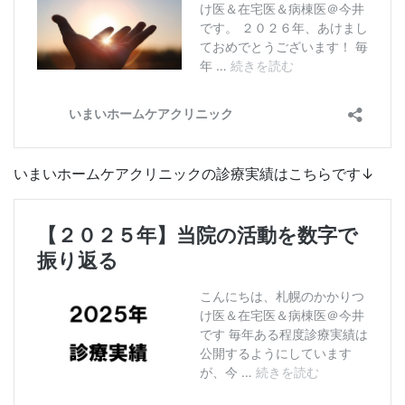
いまいホームケアクリニックの診療実績はこちらです↓