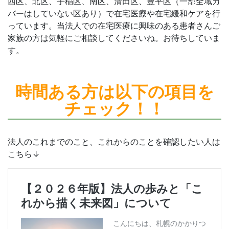
西区、北区、手稲区、南区、清田区、豊平区（一部全域カ
バーはしていない区あり）で在宅医療や在宅緩和ケアを行
っています。当法人での在宅医療に興味のある患者さんご
家族の方は気軽にご相談してくださいね。お待ちしていま
す。
時間ある方は
以下の項目を
チェック！！
法人のこれまでのこと、これからのことを確認したい人は
こちら↓