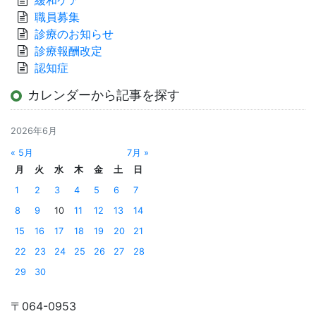
緩和ケア
職員募集
診療のお知らせ
診療報酬改定
認知症
カレンダーから記事を探す
2026年6月
« 5月
7月 »
月
火
水
木
金
土
日
1
2
3
4
5
6
7
8
9
10
11
12
13
14
15
16
17
18
19
20
21
22
23
24
25
26
27
28
29
30
〒064-0953