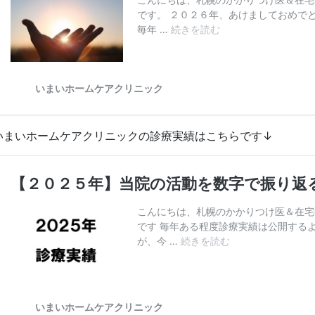
いまいホームケアクリニックの診療実績はこちらです↓