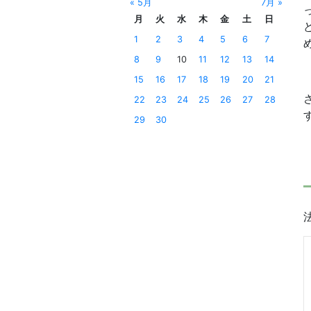
« 5月
7月 »
月
火
水
木
金
土
日
1
2
3
4
5
6
7
8
9
10
11
12
13
14
15
16
17
18
19
20
21
22
23
24
25
26
27
28
29
30