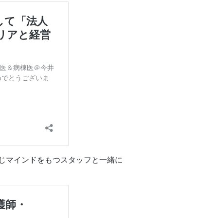
じマインドをもつスタッフと一緒に