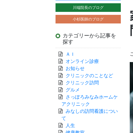
川端院長のブログ
小杉医師のブログ
カテゴリーから記事を
探す
ＡＩ
オンライン診療
お知らせ
クリニックのことなど
クリニック訪問
グルメ
さっぽろみなみホームケ
アクリニック
みなしの訪問看護につい
て
人生
健康教室