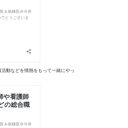
報活動などを情熱をもって一緒にやっ