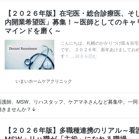
看護師、MSW、リハスタッフ、ケアマネさんなど募集中。一同
働きませんか？↓