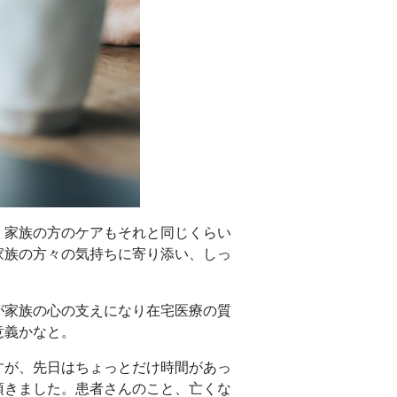
、家族の方のケアもそれと同じくらい
家族の方々の気持ちに寄り添い、しっ
が家族の心の支えになり在宅医療の質
意義かなと。
すが、先日はちょっとだけ時間があっ
頂きました。患者さんのこと、亡くな