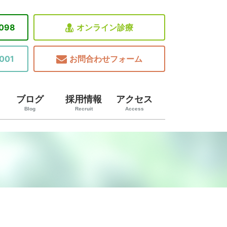
8098
オンライン診療
001
お問合わせフォーム
ブログ
採用情報
アクセス
Blog
Recruit
Access