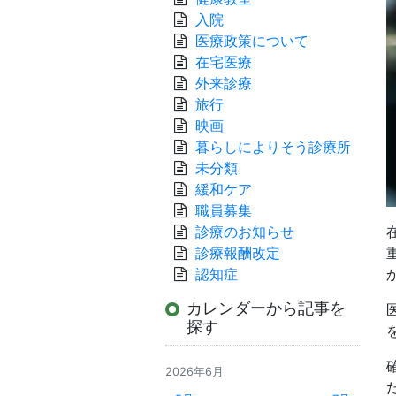
入院
医療政策について
在宅医療
外来診療
旅行
映画
暮らしによりそう診療所
未分類
緩和ケア
職員募集
診療のお知らせ
診療報酬改定
認知症
カレンダーから記事を
探す
2026年6月