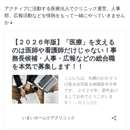
アクティブに活動する医療法人でクリニック運営、人事
部、広報活動などを情熱をもって一緒にやっていきません
か↓