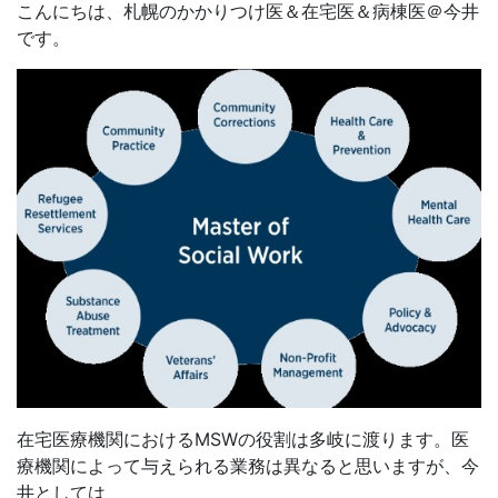
こんにちは、札幌のかかりつけ医＆在宅医＆病棟医＠今井
です。
在宅医療機関におけるMSWの役割は多岐に渡ります。医
療機関によって与えられる業務は異なると思いますが、今
井としては