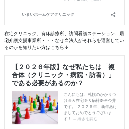
在宅クリニック、有床診療所、訪問看護ステーション、居
宅介護支援事業所・・・なぜ当法人がそれらを運営してい
るのかを知りたい方はこちら↓