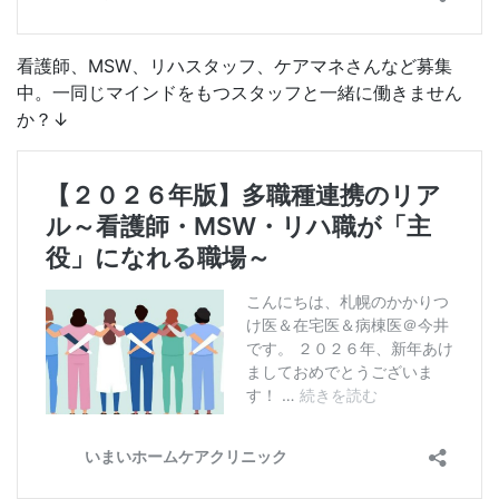
看護師、MSW、リハスタッフ、ケアマネさんなど募集
中。一同じマインドをもつスタッフと一緒に働きません
か？↓