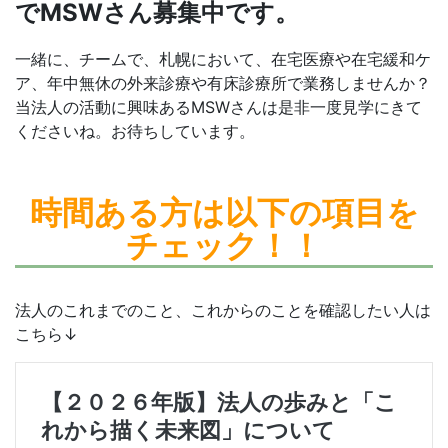
でMSWさん募集中です。
一緒に、チームで、札幌において、在宅医療や在宅緩和ケ
ア、年中無休の外来診療や有床診療所で業務しませんか？
当法人の活動に興味あるMSWさんは是非一度見学にきて
くださいね。お待ちしています。
時間ある方は
以下の項目を
チェック！！
法人のこれまでのこと、これからのことを確認したい人は
こちら↓