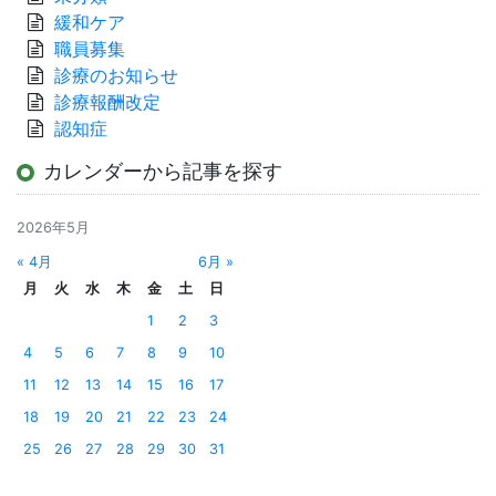
緩和ケア
職員募集
診療のお知らせ
診療報酬改定
認知症
カレンダーから記事を探す
2026年5月
« 4月
6月 »
月
火
水
木
金
土
日
1
2
3
4
5
6
7
8
9
10
11
12
13
14
15
16
17
18
19
20
21
22
23
24
25
26
27
28
29
30
31