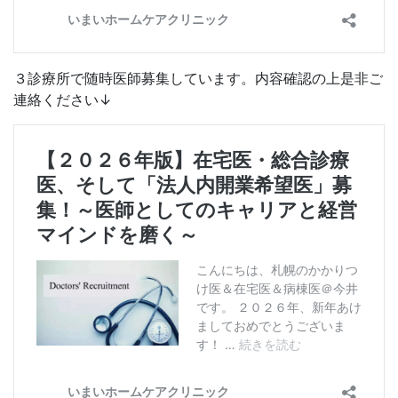
３診療所で随時医師募集しています。内容確認の上是非ご
連絡ください↓