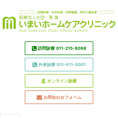
訪問診療
011-215-8098
外来診療
011-611-0001
オンライン診療
お問合わせフォーム