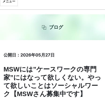
メニュー
ブログ
公開日：2026年05月27日
MSWには”ケースワークの専門
家”にはなって欲しくない。やっ
て欲しいことはソーシャルワー
ク【MSWさん募集中です】