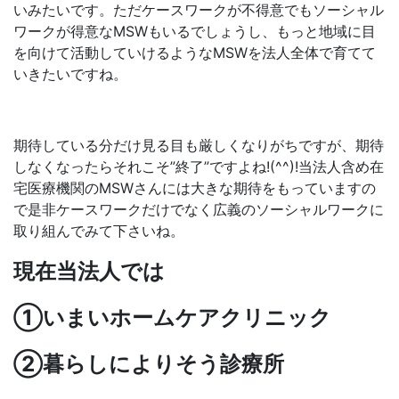
いみたいです。ただケースワークが不得意でもソーシャル
ワークが得意なMSWもいるでしょうし、もっと地域に目
を向けて活動していけるようなMSWを法人全体で育てて
いきたいですね。
期待している分だけ見る目も厳しくなりがちですが、期待
しなくなったらそれこそ”終了”ですよね!(^^)!当法人含め在
宅医療機関のMSWさんには大きな期待をもっていますの
で是非ケースワークだけでなく広義のソーシャルワークに
取り組んでみて下さいね。
現在当法人では
①いまいホームケアクリニック
②暮らしによりそう診療所