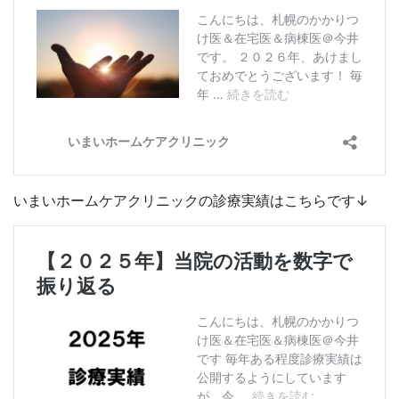
いまいホームケアクリニックの診療実績はこちらです↓