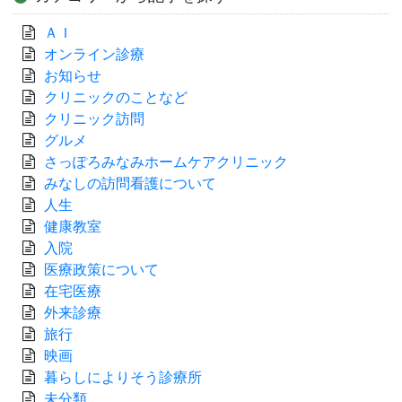
ＡＩ
オンライン診療
お知らせ
クリニックのことなど
クリニック訪問
グルメ
さっぽろみなみホームケアクリニック
みなしの訪問看護について
人生
健康教室
入院
医療政策について
在宅医療
外来診療
旅行
映画
暮らしによりそう診療所
未分類