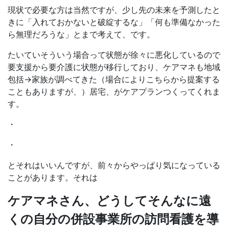
現状で必要な方は当然ですが、少し先の未来を予測したと
きに「入れておかないと破綻するな」「何も準備なかった
ら無理だろうな」とまで考えて、です。
たいていそういう場合って状態が徐々に悪化しているので
要支援から要介護に状態が移行しており、ケアマネも地域
包括→家族が調べてきた（場合によりこちらから提案する
こともありますが、）居宅、がケアプランつくってくれま
す。
・
・
とそれはいいんですが、前々からやっぱり気になっている
ことがあります。それは
ケアマネさん、どうしてそんなに遠
くの自分の併設事業所の訪問看護を導