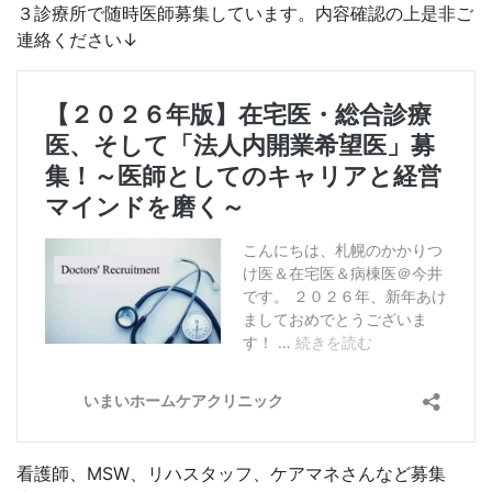
３診療所で随時医師募集しています。内容確認の上是非ご
連絡ください↓
看護師、MSW、リハスタッフ、ケアマネさんなど募集