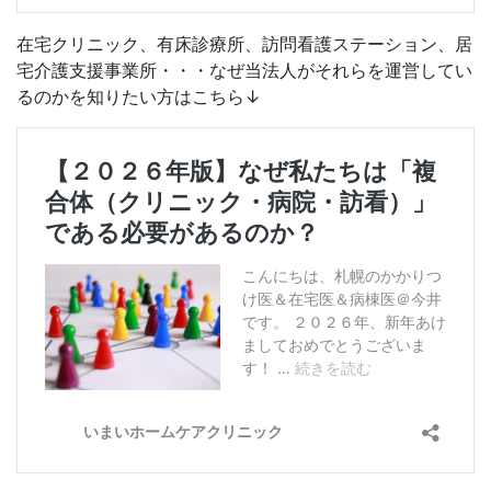
在宅クリニック、有床診療所、訪問看護ステーション、居
宅介護支援事業所・・・なぜ当法人がそれらを運営してい
るのかを知りたい方はこちら↓