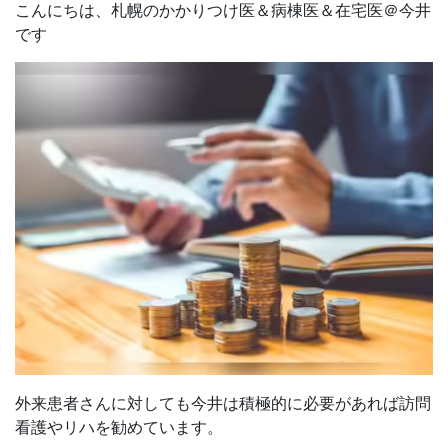
こんにちは、札幌のかかりつけ医＆病棟医＆在宅医＠今井
です
外来患者さんに対しても今井は積極的に必要があれば訪問
看護やリハを勧めています。