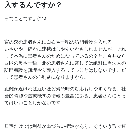
入するんですか？
ってことですよ(^^♪
宮の森の患者さんに白石や手稲の訪問看護を入れる・・・
いやいや、確かに連携はしやすいかもしれませんが、それ
って本当に患者さんのためになっているの？と。今井なら
西区の奥や手稲、北の患者さんに関しては絶対に当法人の
訪問看護を無理やり導入するってっことはしないです。だ
って患者さんの不利益になりますから。
距離が近ければ近いほど緊急時の対応もしやすくなる、社
会的資源や医療機関の情報も豊富にある、患者さんにとっ
てはいいことしかないです。
居宅だけでは利益が出づらい構造があり、そういう形で運