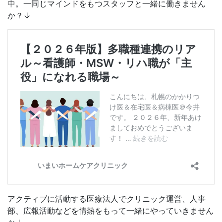
中。一同じマインドをもつスタッフと一緒に働きません
か？↓
アクティブに活動する医療法人でクリニック運営、人事
部、広報活動などを情熱をもって一緒にやっていきません