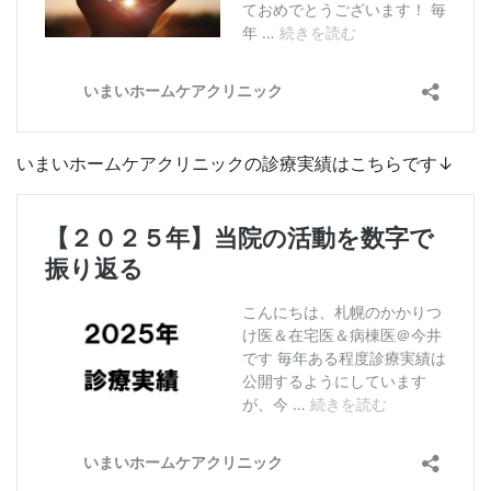
いまいホームケアクリニックの診療実績はこちらです↓