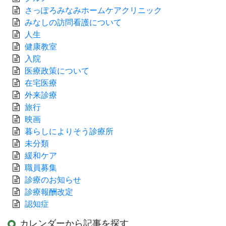
さっぽろみなみホームケアクリニック
みなしの訪問看護について
人生
健康教室
入院
医療政策について
在宅医療
外来診療
旅行
映画
暮らしによりそう診療所
未分類
緩和ケア
職員募集
診療のお知らせ
診療報酬改定
認知症
カレンダーから記事を探す