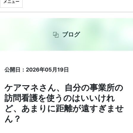
メニュー
ブログ
公開日：2026年05月19日
ケアマネさん、自分の事業所の
訪問看護を使うのはいいけれ
ど、あまりに距離が遠すぎませ
ん？