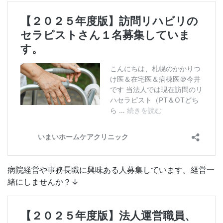
病院経営や事務長職に興味ある人募集しています。経営一
緒にしませんか？↓