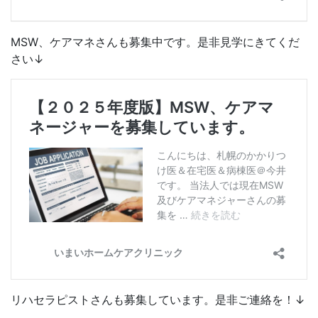
MSW、ケアマネさんも募集中です。是非見学にきてくだ
さい↓
リハセラピストさんも募集しています。是非ご連絡を！↓