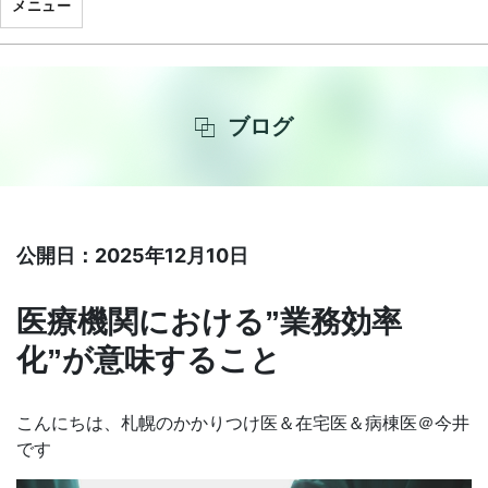
メニュー
ブログ
公開日：2025年12月10日
医療機関における”業務効率
化”が意味すること
こんにちは、札幌のかかりつけ医＆在宅医＆病棟医＠今井
です