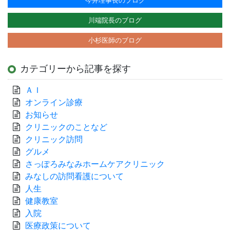
今井理事長のブログ
川端院長のブログ
小杉医師のブログ
カテゴリーから記事を探す
ＡＩ
オンライン診療
お知らせ
クリニックのことなど
クリニック訪問
グルメ
さっぽろみなみホームケアクリニック
みなしの訪問看護について
人生
健康教室
入院
医療政策について