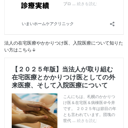
法人の在宅医療やかかりつけ医、入院医療について知りた
い方はこちら↓