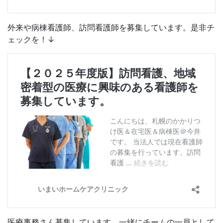
外来や病棟看護師、訪問看護師を募集しています。是非チ
ェックを！↓
医療事務さん募集しています。一緒にチームの一員として