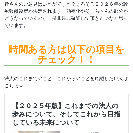
皆さんのご意見はいかがですか？そろそろ２０２６年の診
療報酬改定が決定されます。効率化やそこらへんの部分が
どうなっていくのか、是非是非確認して頂きたいなと思っ
ています。
時間ある方は
以下の項目を
チェック！！
法人のこれまでのこと、これからのことを確認したい人は
こちら↓