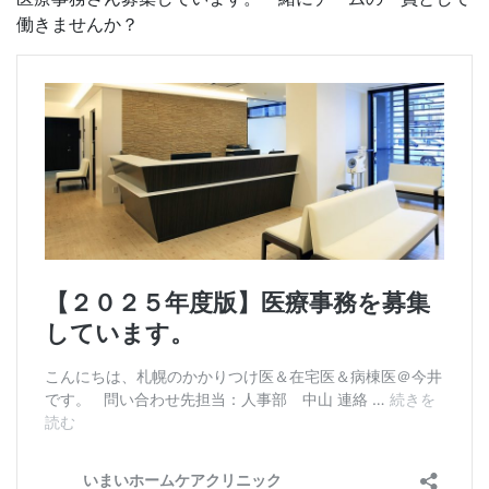
働きませんか？