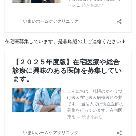
在宅医募集しています。是非確認の上ご連絡ください↓