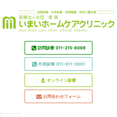
訪問診療
011-215-8098
外来診療
011-611-0001
オンライン診療
お問合わせフォーム