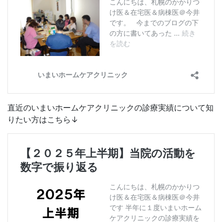
直近のいまいホームケアクリニックの診療実績について知
りたい方はこちら↓