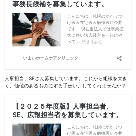
人事担当、SEさん募集しています。これから組織を大き
く、価値のあるものにする手伝い、してくれませんか？