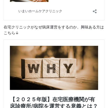
在宅クリニックがなぜ病床運営をするのか、興味ある方は
こちら↓