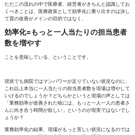
ただこの流れの中で医療者、経営者がきちんと認識してお
くべきことは、医療政策として効率化に乗り出すのは決し
て質の改善がメインの目的ではなく、
効率化=もっと一人当たりの担当患者
数を増やす
ことを意味している、ということです。
現状でも病院ではマンパワーが足りていない状況なのに、
これ以上本当に一人当たりの担当患者数を現場は増やして
いけるのでしょうか？どちらかというと現場の声としては
「業務効率が改善された暁には、もっと一人一人の患者さ
んに向き合う時間が欲しい」というのが現実ではないでし
ょうか？
業務効率化の結果、現場がもっと苦しい状況になるのでは