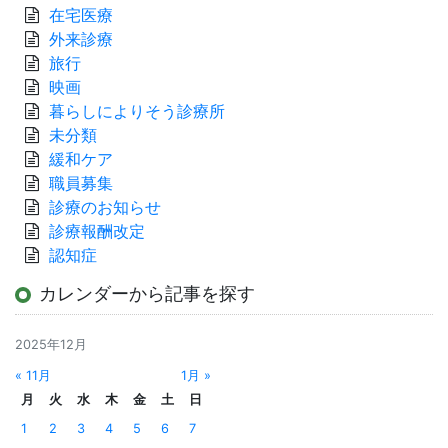
在宅医療
外来診療
旅行
映画
暮らしによりそう診療所
未分類
緩和ケア
職員募集
診療のお知らせ
診療報酬改定
認知症
カレンダーから記事を探す
2025年12月
« 11月
1月 »
月
火
水
木
金
土
日
1
2
3
4
5
6
7