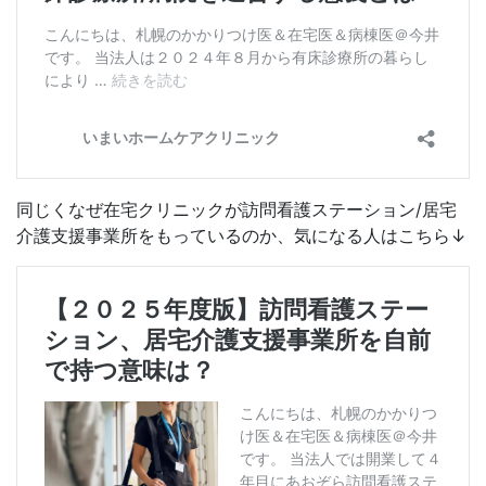
同じくなぜ在宅クリニックが訪問看護ステーション/居宅
介護支援事業所をもっているのか、気になる人はこちら↓