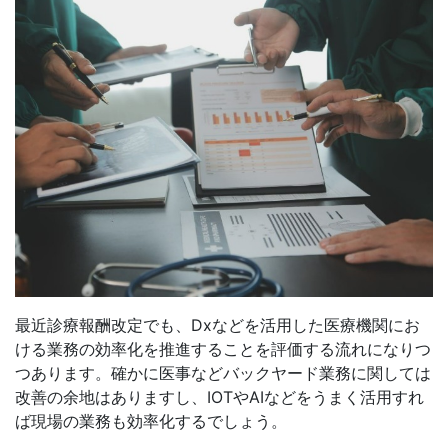
最近診療報酬改定でも、Dxなどを活用した医療機関にお
ける業務の効率化を推進することを評価する流れになりつ
つあります。確かに医事などバックヤード業務に関しては
改善の余地はありますし、IOTやAIなどをうまく活用すれ
ば現場の業務も効率化するでしょう。