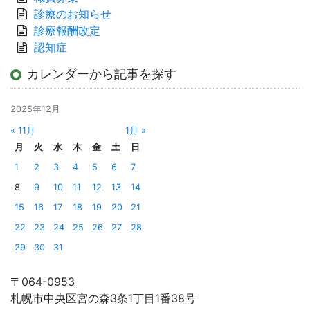
診療のお知らせ
診療報酬改定
認知症
カレンダーから記事を探す
2025年12月
« 11月
1月 »
月
火
水
木
金
土
日
1
2
3
4
5
6
7
8
9
10
11
12
13
14
15
16
17
18
19
20
21
22
23
24
25
26
27
28
29
30
31
〒064-0953
札幌市中央区宮の森3条1丁目1番38号