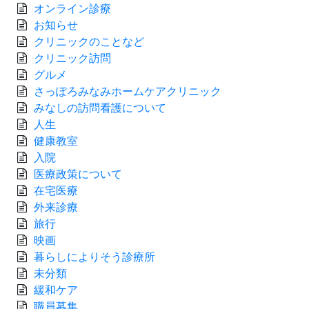
オンライン診療
お知らせ
クリニックのことなど
クリニック訪問
グルメ
さっぽろみなみホームケアクリニック
みなしの訪問看護について
人生
健康教室
入院
医療政策について
在宅医療
外来診療
旅行
映画
暮らしによりそう診療所
未分類
緩和ケア
職員募集