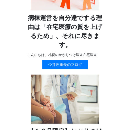
病棟運営を自分達でする理
由は「在宅医療の質を上げ
るため」、それに尽きま
す。
こんにちは、札幌のかかりつけ医＆在宅医＆
今井理事長のブログ