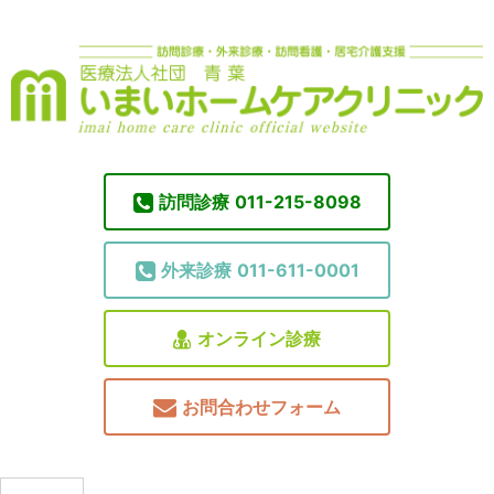
訪問診療
011-215-8098
外来診療
011-611-0001
オンライン診療
お問合わせフォーム