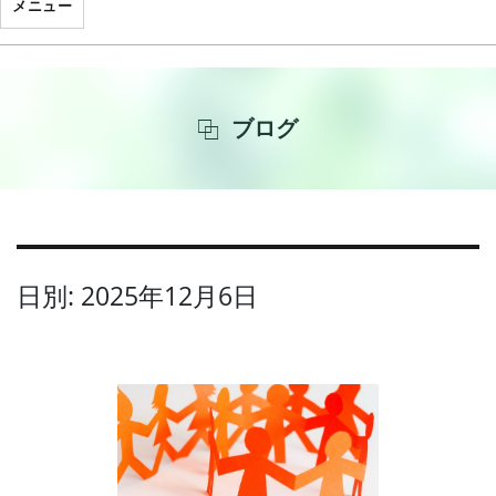
メニュー
ブログ
日別: 2025年12月6日