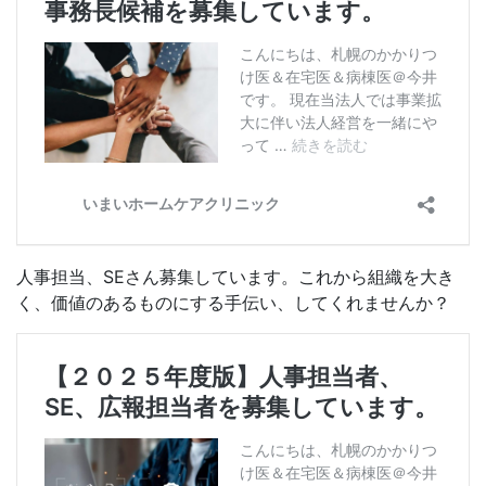
人事担当、SEさん募集しています。これから組織を大き
く、価値のあるものにする手伝い、してくれませんか？