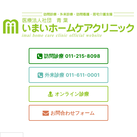
訪問診療
011-215-8098
外来診療
011-611-0001
オンライン診療
お問合わせフォーム