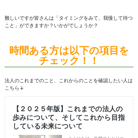
難しいですが皆さんは「タイミングをみて、我慢して待つ
こと」ができますか？いかがでしょうか？
時間ある方は
以下の項目を
チェック！！
法人のこれまでのこと、これからのことを確認したい人は
こちら↓