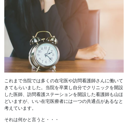
これまで当院では多くの在宅医や訪問看護師さんに働いて
きてもらいました。当院を卒業し自分でクリニックを開設
した医師、訪問看護ステーションを開設した看護師も山ほ
どいますが、いい在宅医療者には一つの共通点があるなと
考えています。
それは何かと言うと・・・