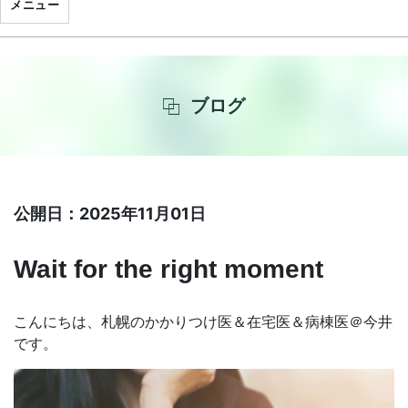
メニュー
ブログ
公開日：2025年11月01日
Wait for the right moment
こんにちは、札幌のかかりつけ医＆在宅医＆病棟医＠今井
です。