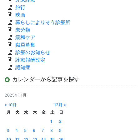
旅行
映画
暮らしによりそう診療所
未分類
緩和ケア
職員募集
診療のお知らせ
診療報酬改定
認知症
カレンダーから記事を探す
2025年11月
« 10月
12月 »
月
火
水
木
金
土
日
1
2
3
4
5
6
7
8
9
10
11
12
13
14
15
16