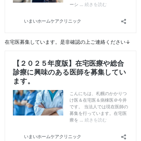
在宅医募集しています。是非確認の上ご連絡ください↓