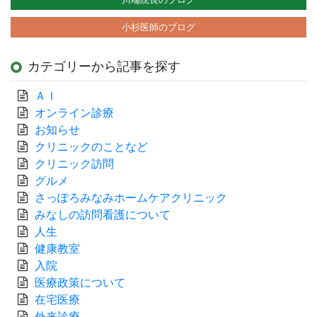
小杉医師のブログ
カテゴリーから記事を探す
ＡＩ
オンライン診療
お知らせ
クリニックのことなど
クリニック訪問
グルメ
さっぽろみなみホームケアクリニック
みなしの訪問看護について
人生
健康教室
入院
医療政策について
在宅医療
外来診療