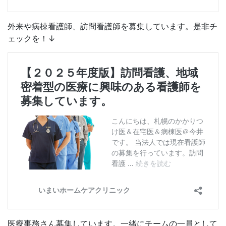
外来や病棟看護師、訪問看護師を募集しています。是非チ
ェックを！↓
医療事務さん募集しています。一緒にチームの一員として