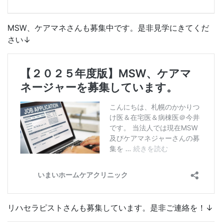
MSW、ケアマネさんも募集中です。是非見学にきてくだ
さい↓
リハセラピストさんも募集しています。是非ご連絡を！↓