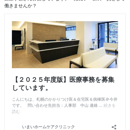
働きませんか？