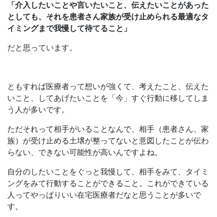
「介入したいことや言いたいこと、伝えたいことがあった
としても、それを患者さん家族が受け止められる最適なタ
イミングまで我慢して待てること」
だと思っています。
ともすれば医療者って想いが強くて、考えたこと、伝えた
いこと、してあげたいことを「今」すぐ行動に移してしま
う人が多いです。
ただそれって相手がいることなんで、相手（患者さん、家
族）が受け止める土壌が整ってないと意図したことが伝わ
らない、できない可能性が高いんですよね。
自分のしたいことをぐっと我慢して、相手をみて、タイミ
ングをみて行動することができること。これができている
人ってやっぱりいい在宅医療者だなと思うことが多いで
す。