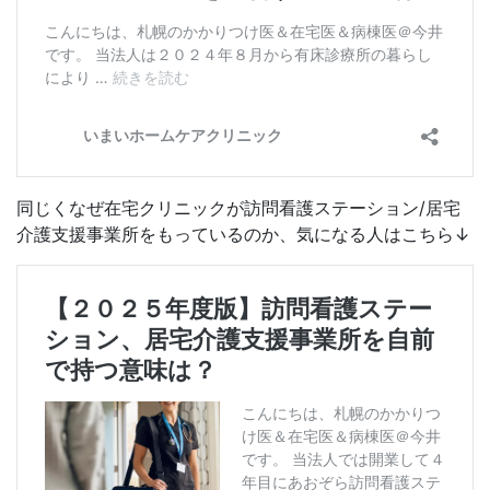
同じくなぜ在宅クリニックが訪問看護ステーション/居宅
介護支援事業所をもっているのか、気になる人はこちら↓