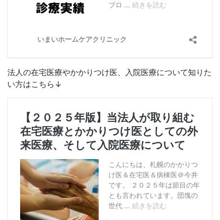
法人の在宅医療やかかりつけ医、入院医療について知りた
い方はこちら↓