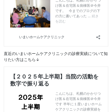
直近のいまいホームケアクリニックの診療実績について知
りたい方はこちら↓