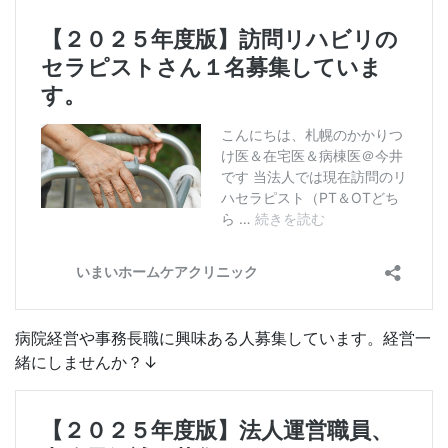
病院経営や事務長職に興味ある人募集しています。経営一
緒にしませんか？↓