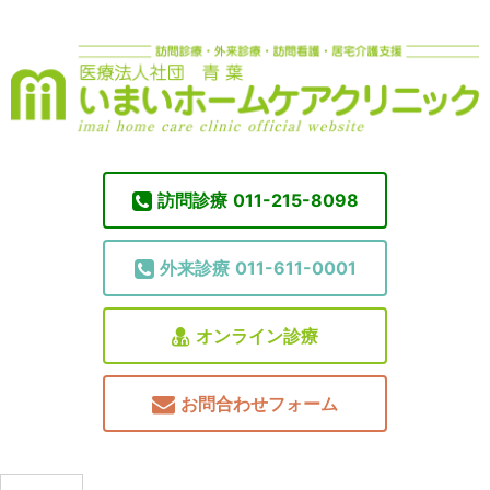
訪問診療
011-215-8098
外来診療
011-611-0001
オンライン診療
お問合わせフォーム