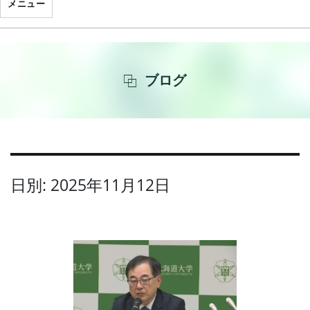
メニュー
ブログ
日別: 2025年11月12日