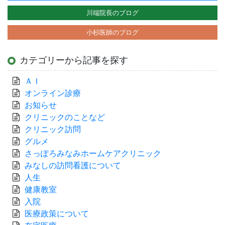
川端院長のブログ
小杉医師のブログ
カテゴリーから記事を探す
ＡＩ
オンライン診療
お知らせ
クリニックのことなど
クリニック訪問
グルメ
さっぽろみなみホームケアクリニック
みなしの訪問看護について
人生
健康教室
入院
医療政策について