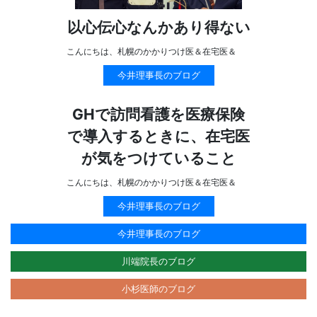
以心伝心なんかあり得ない
こんにちは、札幌のかかりつけ医＆在宅医＆
今井理事長のブログ
GHで訪問看護を医療保険
で導入するときに、在宅医
が気をつけていること
こんにちは、札幌のかかりつけ医＆在宅医＆
今井理事長のブログ
今井理事長のブログ
川端院長のブログ
小杉医師のブログ