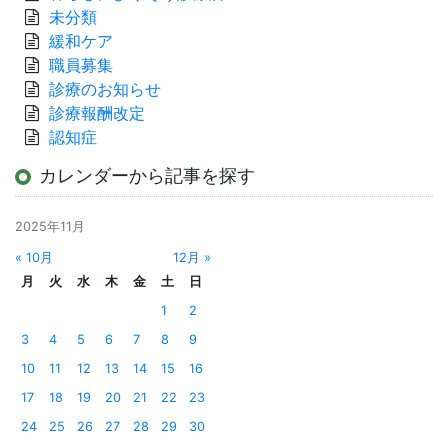
未分類
緩和ケア
職員募集
診療のお知らせ
診療報酬改定
認知症
カレンダーから記事を探す
2025年11月
« 10月
12月 »
月
火
水
木
金
土
日
1
2
3
4
5
6
7
8
9
10
11
12
13
14
15
16
17
18
19
20
21
22
23
24
25
26
27
28
29
30