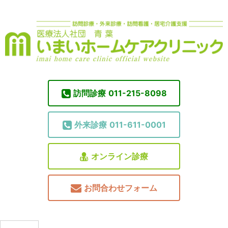
訪問診療
011-215-8098
外来診療
011-611-0001
オンライン診療
お問合わせフォーム