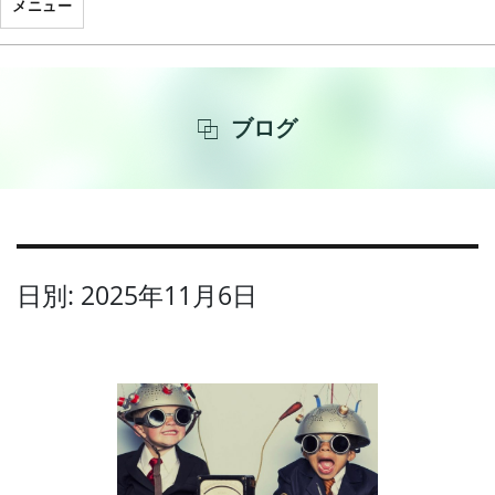
メニュー
ブログ
日別: 2025年11月6日