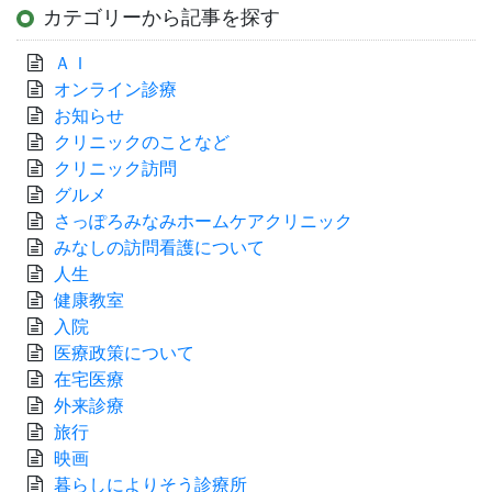
カテゴリーから記事を探す
ＡＩ
オンライン診療
お知らせ
クリニックのことなど
クリニック訪問
グルメ
さっぽろみなみホームケアクリニック
みなしの訪問看護について
人生
健康教室
入院
医療政策について
在宅医療
外来診療
旅行
映画
暮らしによりそう診療所