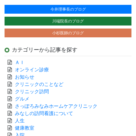
今井理事長のブログ
川端院長のブログ
小杉医師のブログ
カテゴリーから記事を探す
ＡＩ
オンライン診療
お知らせ
クリニックのことなど
クリニック訪問
グルメ
さっぽろみなみホームケアクリニック
みなしの訪問看護について
人生
健康教室
入院