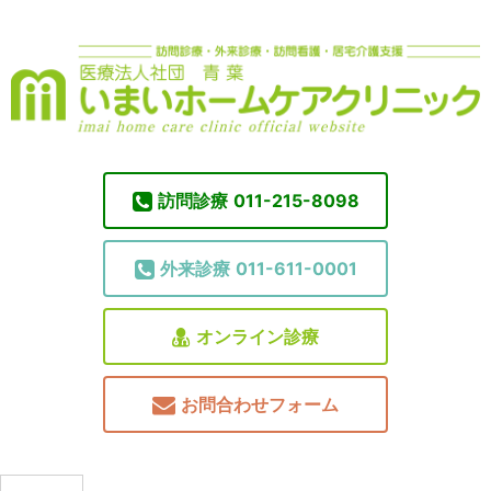
訪問診療
011-215-8098
外来診療
011-611-0001
オンライン診療
お問合わせフォーム