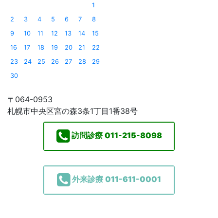
1
2
3
4
5
6
7
8
9
10
11
12
13
14
15
16
17
18
19
20
21
22
23
24
25
26
27
28
29
30
〒064-0953
札幌市中央区宮の森3条1丁目1番38号
訪問診療
011-215-8098
外来診療
011-611-0001