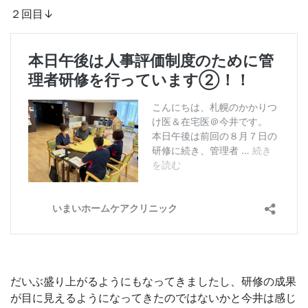
２回目↓
だいぶ盛り上がるようにもなってきましたし、研修の成果
が目に見えるようになってきたのではないかと今井は感じ