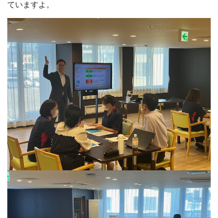
ていますよ。