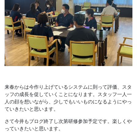
来春からは今作り上げているシステムに則って評価、スタ
ッフの成長を促していくことになります。スタッフ一人一
人の顔を想いながら、少しでもいいものになるようにやっ
ていきたいと思います。
さて今井もブログ終了し次第研修参加予定です。楽しくや
っていきたいと思います。