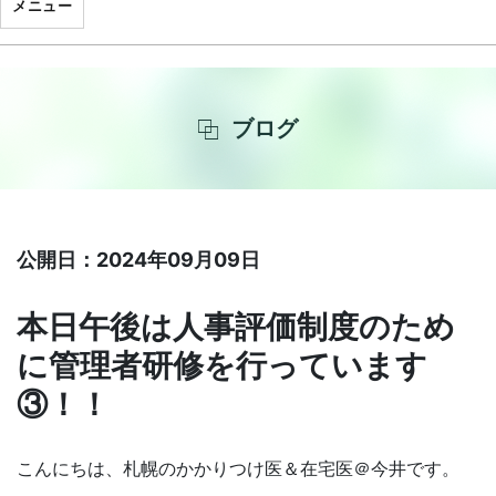
メニュー
ブログ
公開日：2024年09月09日
本日午後は人事評価制度のため
に管理者研修を行っています
③！！
こんにちは、札幌のかかりつけ医＆在宅医＠今井です。