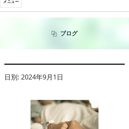
メニュー
ブログ
日別: 2024年9月1日