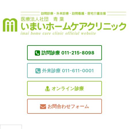
訪問診療
011-215-8098
外来診療
011-611-0001
オンライン診療
お問合わせフォーム