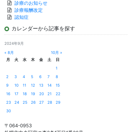
診療のお知らせ
診療報酬改定
認知症
カレンダーから記事を探す
2024年9月
« 8月
10月 »
月
火
水
木
金
土
日
1
2
3
4
5
6
7
8
9
10
11
12
13
14
15
16
17
18
19
20
21
22
23
24
25
26
27
28
29
30
〒064-0953