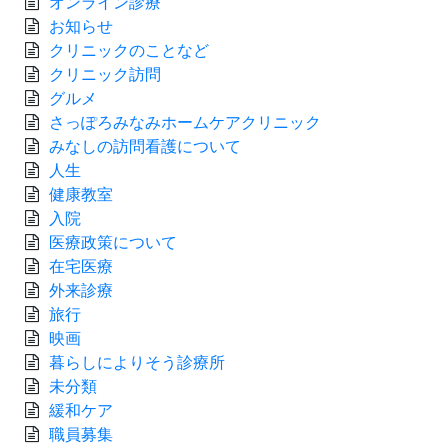
オンライン診療
お知らせ
クリニックのことなど
クリニック訪問
グルメ
さっぽろみなみホームケアクリニック
みなしの訪問看護について
人生
健康教室
入院
医療政策について
在宅医療
外来診療
旅行
映画
暮らしによりそう診療所
未分類
緩和ケア
職員募集