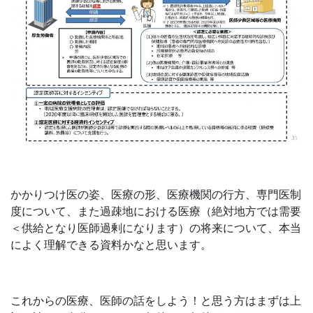
かかりつけ医の姿、医療の形、医療機関の行方、専門医制
度について、また過疎地における医療（絶対地方では需要
＜供給となり医師過剰になります）の将来について、本当
によく理解できる資料かなと思います。
これからの医療、医師の話をしよう！と思う方はまずは上