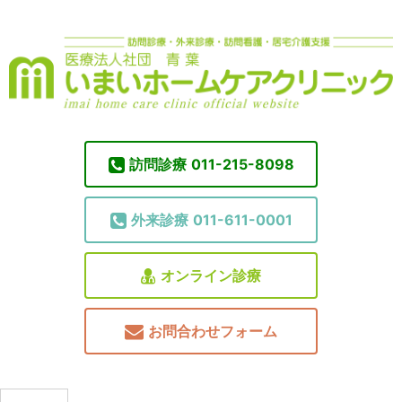
訪問診療
011-215-8098
外来診療
011-611-0001
オンライン診療
お問合わせフォーム