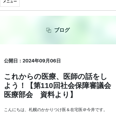
メニュー
ブログ
公開日：2024年09月06日
これからの医療、医師の話をし
よう！【第110回社会保障審議会
医療部会 資料より】
こんにちは、札幌のかかりつけ医＆在宅医＠今井です。