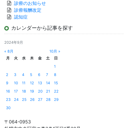
診療のお知らせ
診療報酬改定
認知症
カレンダーから記事を探す
2024年9月
« 8月
10月 »
月
火
水
木
金
土
日
1
2
3
4
5
6
7
8
9
10
11
12
13
14
15
16
17
18
19
20
21
22
23
24
25
26
27
28
29
30
〒064-0953