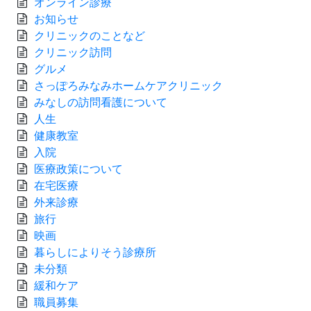
オンライン診療
お知らせ
クリニックのことなど
クリニック訪問
グルメ
さっぽろみなみホームケアクリニック
みなしの訪問看護について
人生
健康教室
入院
医療政策について
在宅医療
外来診療
旅行
映画
暮らしによりそう診療所
未分類
緩和ケア
職員募集