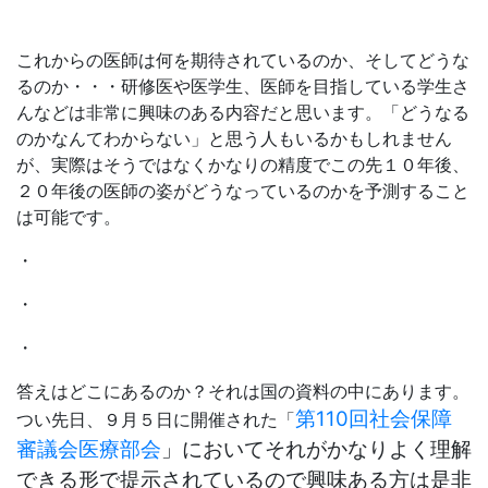
これからの医師は何を期待されているのか、そしてどうな
るのか・・・研修医や医学生、医師を目指している学生さ
んなどは非常に興味のある内容だと思います。「どうなる
のかなんてわからない」と思う人もいるかもしれません
が、実際はそうではなくかなりの精度でこの先１０年後、
２０年後の医師の姿がどうなっているのかを予測すること
は可能です。
・
・
・
答えはどこにあるのか？それは国の資料の中にあります。
第110回社会保障
つい先日、９月５日に開催された「
審議会医療部会
」においてそれがかなりよく理解
できる形で提示されているので興味ある方は是非