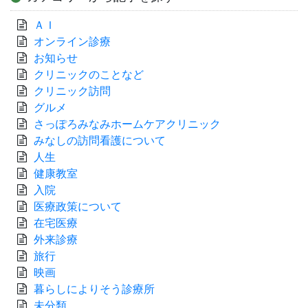
ＡＩ
オンライン診療
お知らせ
クリニックのことなど
クリニック訪問
グルメ
さっぽろみなみホームケアクリニック
みなしの訪問看護について
人生
健康教室
入院
医療政策について
在宅医療
外来診療
旅行
映画
暮らしによりそう診療所
未分類