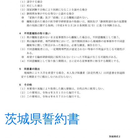
茨城県誓約書