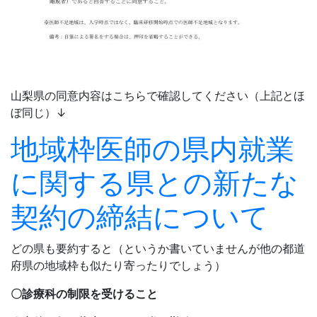
山梨県の同意内容はこちらで確認してください（上記とほ
ぼ同じ）↓
地域枠医師の県内就業
に関する県との新たな
契約の締結について
どの県も要約すると（というか書いていませんが他の都道
府県の地域枠も似たり寄ったりでしょう）
〇診療科の制限を受けること