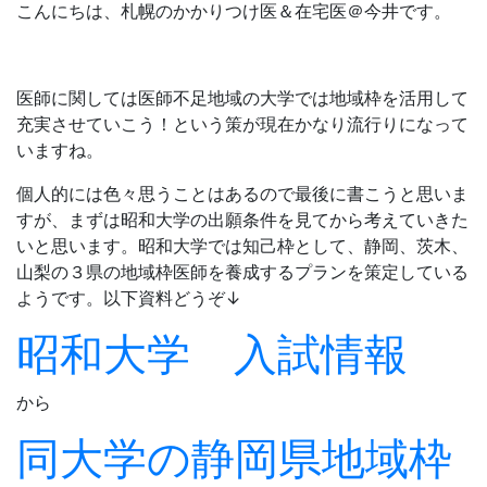
こんにちは、札幌のかかりつけ医＆在宅医＠今井です。
医師に関しては医師不足地域の大学では地域枠を活用して
充実させていこう！という策が現在かなり流行りになって
いますね。
個人的には色々思うことはあるので最後に書こうと思いま
すが、まずは昭和大学の出願条件を見てから考えていきた
いと思います。昭和大学では知己枠として、静岡、茨木、
山梨の３県の地域枠医師を養成するプランを策定している
ようです。以下資料どうぞ↓
昭和大学 入試情報
から
同大学の静岡県地域枠