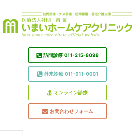
訪問診療
011-215-8098
外来診療
011-611-0001
オンライン診療
お問合わせフォーム