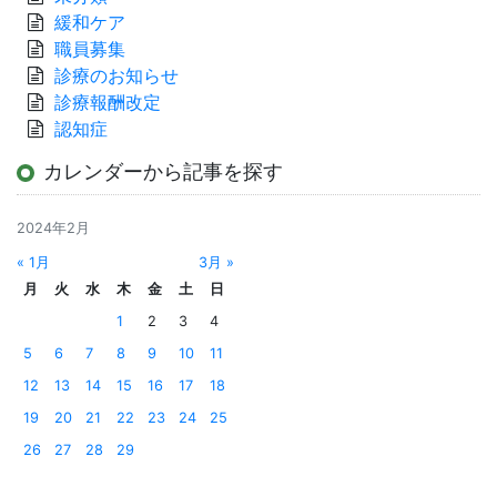
緩和ケア
職員募集
診療のお知らせ
診療報酬改定
認知症
カレンダーから記事を探す
2024年2月
« 1月
3月 »
月
火
水
木
金
土
日
1
2
3
4
5
6
7
8
9
10
11
12
13
14
15
16
17
18
19
20
21
22
23
24
25
26
27
28
29