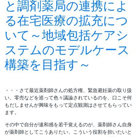
と調剤薬局の連携によ
る在宅医療の拡充につ
いて
～地域包括ケアシ
ステムのモデルケース
構築を目指す～
・・・さて最近薬剤師さんの処方権、緊急避妊薬の取り扱
い、零売などを巡って色々議論されているのを、口こそ何
もだしませんが興味をもって定点観測はさせてもらってい
ます。
その中で自分が違和感を若干覚えるのが、薬剤師さん自身
が薬剤師としてこうありたい、こういう役割を担いたいと