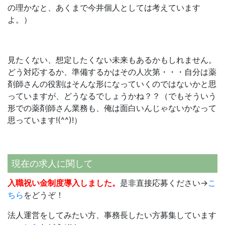
の理かなと、あくまで今井個人としては考えています
よ。）
見たくない、想定したくない未来もあるかもしれません。
どう対応するか、準備するかはその人次第・・・自分は薬
剤師さんの役割はそんな形になっていくのではないかと思
っていますが、どうなるでしょうかね？？（でもそういう
形での薬剤師さん業務も、俺は面白いんじゃないかなって
思っています!(^^)!）
現在の求人に関して
入職祝い金制度導入しました。
是非直接応募ください→
こ
ちら
をどうぞ！
法人運営をしてみたい方、事務長したい方募集しています