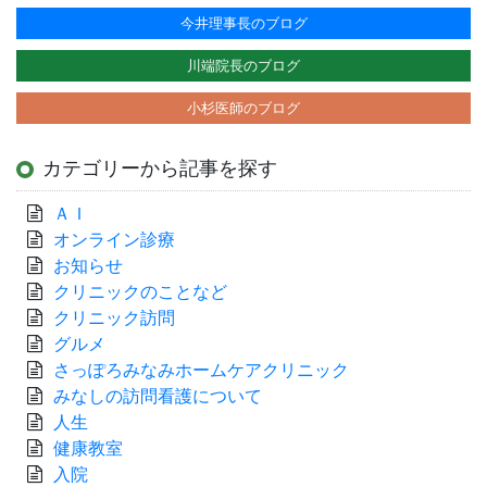
今井理事長のブログ
川端院長のブログ
小杉医師のブログ
カテゴリーから記事を探す
ＡＩ
オンライン診療
お知らせ
クリニックのことなど
クリニック訪問
グルメ
さっぽろみなみホームケアクリニック
みなしの訪問看護について
人生
健康教室
入院