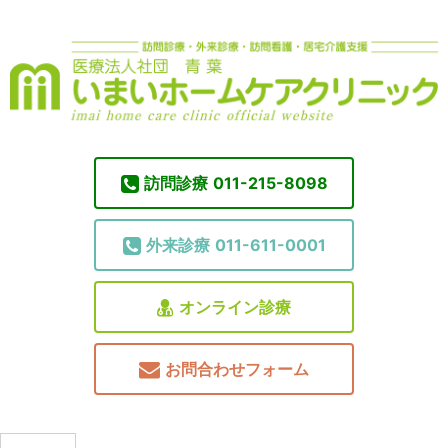
訪問診療
011-215-8098
外来診療
011-611-0001
オンライン診療
お問合わせフォーム