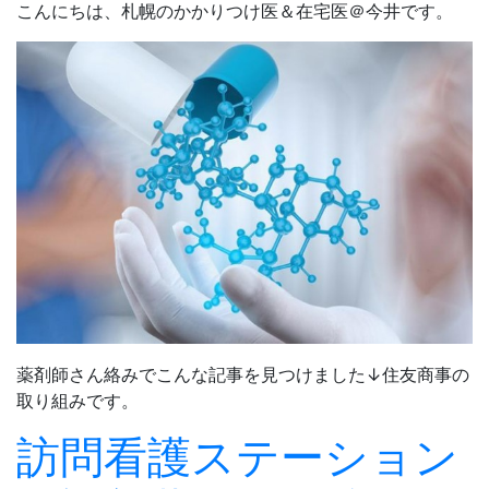
こんにちは、札幌のかかりつけ医＆在宅医＠今井です。
薬剤師さん絡みでこんな記事を見つけました↓住友商事の
取り組みです。
訪問看護ステーション