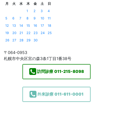
月
火
水
木
金
土
日
1
2
3
4
5
6
7
8
9
10
11
12
13
14
15
16
17
18
19
20
21
22
23
24
25
26
27
28
29
30
〒064-0953
札幌市中央区宮の森3条1丁目1番38号
訪問診療
011-215-8098
外来診療
011-611-0001