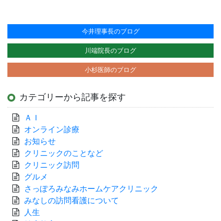
今井理事長のブログ
川端院長のブログ
小杉医師のブログ
カテゴリーから記事を探す
ＡＩ
オンライン診療
お知らせ
クリニックのことなど
クリニック訪問
グルメ
さっぽろみなみホームケアクリニック
みなしの訪問看護について
人生