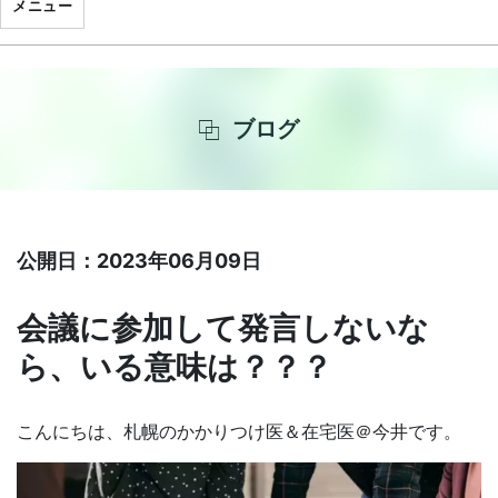
メニュー
ブログ
公開日：2023年06月09日
会議に参加して発言しないな
ら、いる意味は？？？
こんにちは、札幌のかかりつけ医＆在宅医＠今井です。