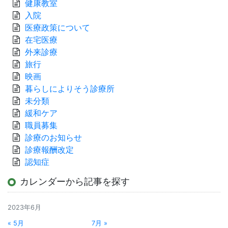
健康教室
入院
医療政策について
在宅医療
外来診療
旅行
映画
暮らしによりそう診療所
未分類
緩和ケア
職員募集
診療のお知らせ
診療報酬改定
認知症
カレンダーから記事を探す
2023年6月
« 5月
7月 »