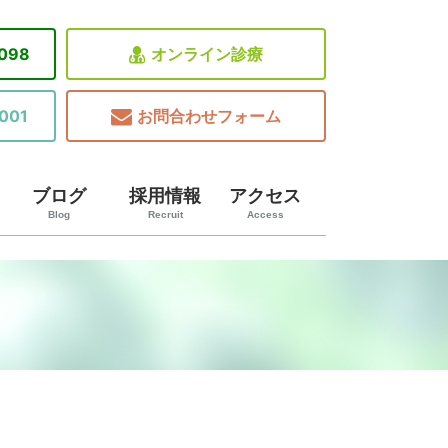
8098
オンライン診療
001
お問合わせフォーム
ブログ
採用情報
アクセス
Blog
Recruit
Access