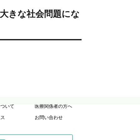
ngが大きな社会問題にな
について
医療関係者の方へ
セス
お問い合わせ