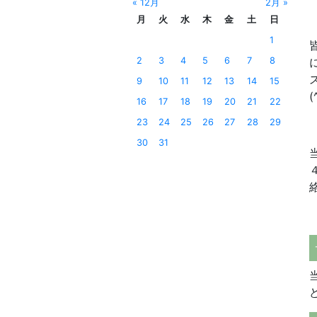
« 12月
2月 »
月
火
水
木
金
土
日
1
2
3
4
5
6
7
8
9
10
11
12
13
14
15
(
16
17
18
19
20
21
22
23
24
25
26
27
28
29
30
31