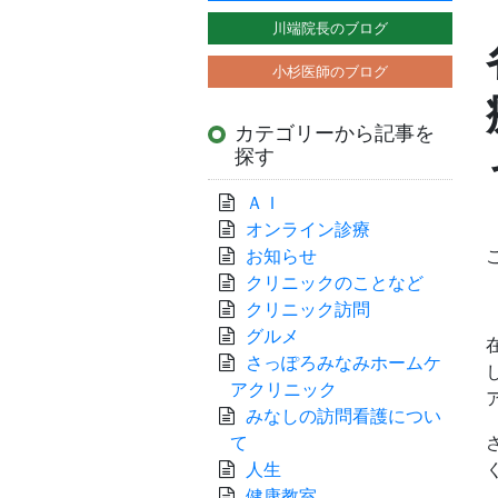
川端院長のブログ
小杉医師のブログ
カテゴリーから記事を
探す
ＡＩ
オンライン診療
お知らせ
クリニックのことなど
クリニック訪問
グルメ
さっぽろみなみホームケ
アクリニック
みなしの訪問看護につい
て
人生
健康教室