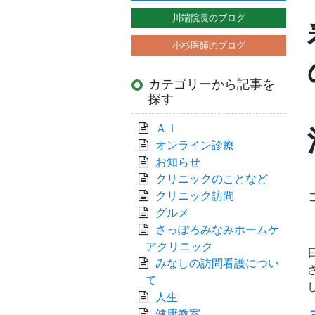
川端院長のブログ
小杉医師のブログ
カテゴリーから記事を
探す
ＡＩ
オンライン診療
お知らせ
クリニックのことなど
クリニック訪問
グルメ
さっぽろみなみホームケ
アクリニック
みなしの訪問看護につい
て
人生
健康教室