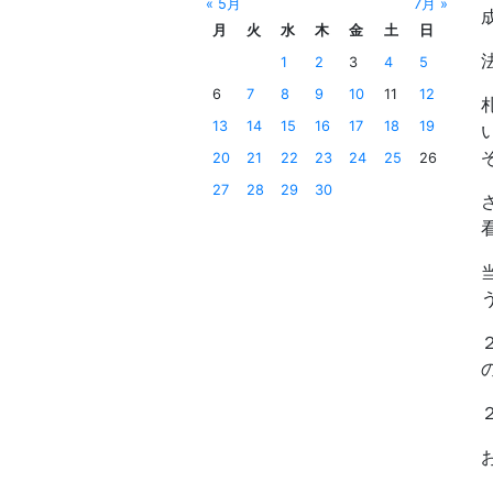
« 5月
7月 »
月
火
水
木
金
土
日
1
2
3
4
5
6
7
8
9
10
11
12
13
14
15
16
17
18
19
20
21
22
23
24
25
26
27
28
29
30