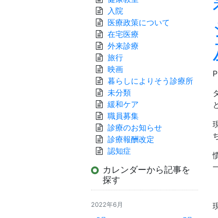
入院
医療政策について
在宅医療
外来診療
旅行
映画
暮らしによりそう診療所
未分類
緩和ケア
職員募集
診療のお知らせ
診療報酬改定
認知症
カレンダーから記事を
探す
2022年6月