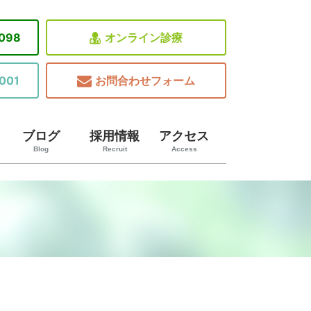
8098
オンライン診療
001
お問合わせフォーム
ブログ
採用情報
アクセス
Blog
Recruit
Access