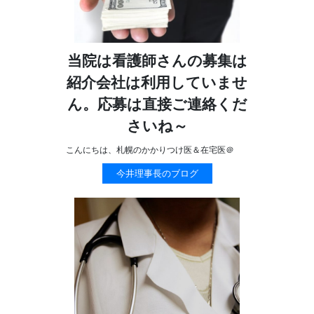
当院は看護師さんの募集は
紹介会社は利用していませ
ん。応募は直接ご連絡くだ
さいね～
こんにちは、札幌のかかりつけ医＆在宅医＠
今井理事長のブログ