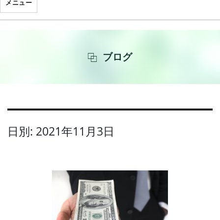
メニュー
ブログ
日別: 2021年11月3日