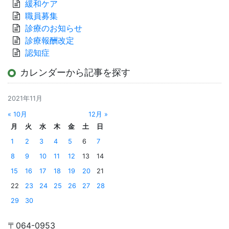
緩和ケア
職員募集
診療のお知らせ
診療報酬改定
認知症
カレンダーから記事を探す
2021年11月
« 10月
12月 »
月
火
水
木
金
土
日
1
2
3
4
5
6
7
8
9
10
11
12
13
14
15
16
17
18
19
20
21
22
23
24
25
26
27
28
29
30
〒064-0953