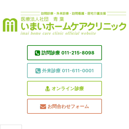
訪問診療
011-215-8098
外来診療
011-611-0001
オンライン診療
お問合わせフォーム