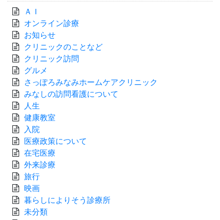
ＡＩ
オンライン診療
お知らせ
クリニックのことなど
クリニック訪問
グルメ
さっぽろみなみホームケアクリニック
みなしの訪問看護について
人生
健康教室
入院
医療政策について
在宅医療
外来診療
旅行
映画
暮らしによりそう診療所
未分類