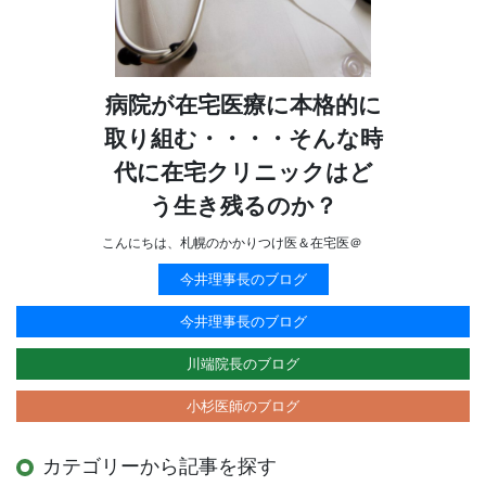
病院が在宅医療に本格的に
取り組む・・・・そんな時
代に在宅クリニックはど
う生き残るのか？
こんにちは、札幌のかかりつけ医＆在宅医＠
今井理事長のブログ
今井理事長のブログ
川端院長のブログ
小杉医師のブログ
カテゴリーから記事を探す