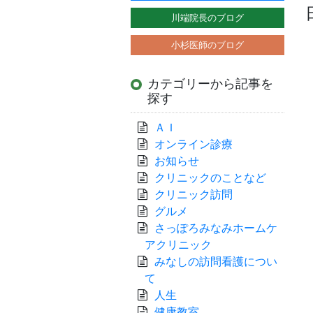
川端院長のブログ
小杉医師のブログ
カテゴリーから記事を
探す
ＡＩ
オンライン診療
お知らせ
クリニックのことなど
クリニック訪問
グルメ
さっぽろみなみホームケ
アクリニック
みなしの訪問看護につい
て
人生
健康教室