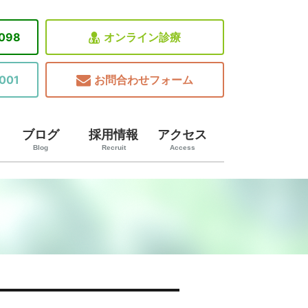
8098
オンライン診療
001
お問合わせフォーム
ブログ
採用情報
アクセス
Blog
Recruit
Access