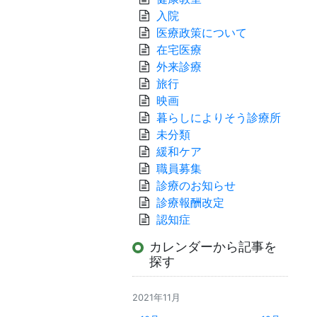
入院
医療政策について
在宅医療
外来診療
旅行
映画
暮らしによりそう診療所
未分類
緩和ケア
職員募集
診療のお知らせ
診療報酬改定
認知症
カレンダーから記事を
探す
2021年11月