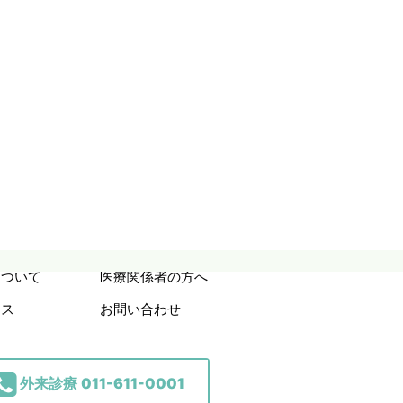
について
医療関係者の方へ
セス
お問い合わせ
外来診療
011-611-0001