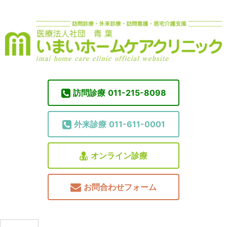
訪問診療
011-215-8098
外来診療
011-611-0001
オンライン診療
お問合わせフォーム