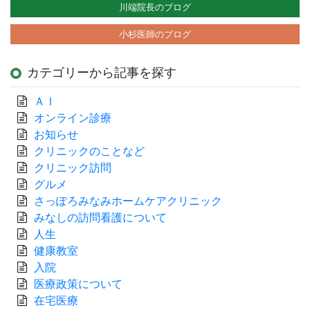
川端院長のブログ
小杉医師のブログ
カテゴリーから記事を探す
ＡＩ
オンライン診療
お知らせ
クリニックのことなど
クリニック訪問
グルメ
さっぽろみなみホームケアクリニック
みなしの訪問看護について
人生
健康教室
入院
医療政策について
在宅医療