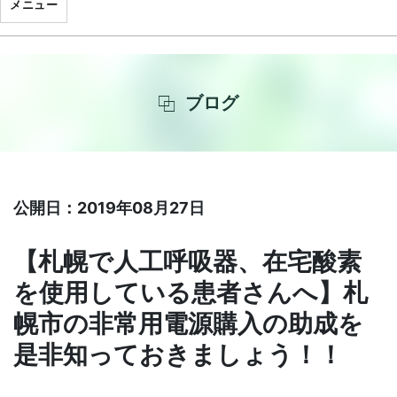
メニュー
ブログ
公開日：2019年08月27日
【札幌で人工呼吸器、在宅酸素
を使用している患者さんへ】札
幌市の非常用電源購入の助成を
是非知っておきましょう！！