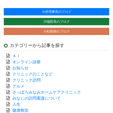
今井理事長のブログ
川端院長のブログ
小杉医師のブログ
カテゴリーから記事を探す
ＡＩ
オンライン診療
お知らせ
クリニックのことなど
クリニック訪問
グルメ
さっぽろみなみホームケアクリニック
みなしの訪問看護について
人生
健康教室