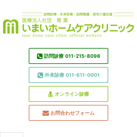
訪問診療
011-215-8098
外来診療
011-611-0001
オンライン診療
お問合わせフォーム