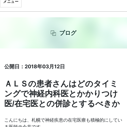
メニュー
ブログ
公開日：2018年03月12日
ＡＬＳの患者さんはどのタイミ
ングで神経内科医とかかりつけ
医/在宅医との併診とするべきか
こんにちは、札幌で神経疾患の在宅医療も積極的にしてい
る医師＠今井です。