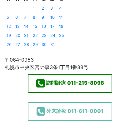
1
2
3
4
5
6
7
8
9
10
11
12
13
14
15
16
17
18
19
20
21
22
23
24
25
26
27
28
29
30
31
〒064-0953
札幌市中央区宮の森3条1丁目1番38号
訪問診療
011-215-8098
外来診療
011-611-0001