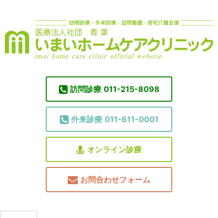
訪問診療
011-215-8098
外来診療
011-611-0001
オンライン診療
お問合わせフォーム