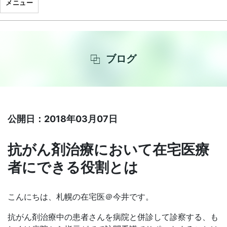
メニュー
ブログ
公開日：2018年03月07日
抗がん剤治療において在宅医療
者にできる役割とは
こんにちは、札幌の在宅医＠今井です。
抗がん剤治療中の患者さんを病院と併診して診察する、も