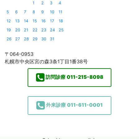
1
2
3
4
5
6
7
8
9
10
11
12
13
14
15
16
17
18
19
20
21
22
23
24
25
26
27
28
29
30
31
〒064-0953
札幌市中央区宮の森3条1丁目1番38号
訪問診療
011-215-8098
外来診療
011-611-0001