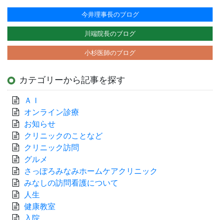
今井理事長のブログ
川端院長のブログ
小杉医師のブログ
カテゴリーから記事を探す
ＡＩ
オンライン診療
お知らせ
クリニックのことなど
クリニック訪問
グルメ
さっぽろみなみホームケアクリニック
みなしの訪問看護について
人生
健康教室
入院