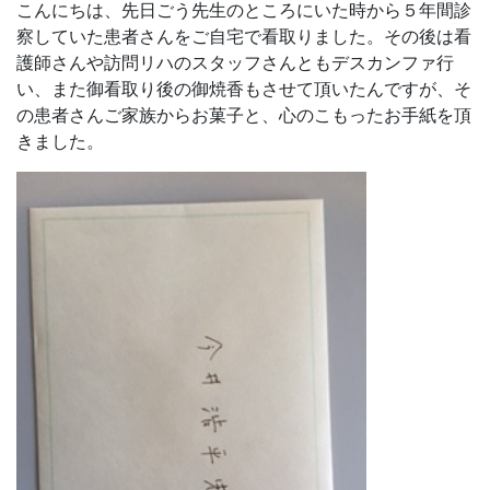
こんにちは、先日ごう先生のところにいた時から５年間診
察していた患者さんをご自宅で看取りました。その後は看
護師さんや訪問リハのスタッフさんともデスカンファ行
い、また御看取り後の御焼香もさせて頂いたんですが、そ
の患者さんご家族からお菓子と、心のこもったお手紙を頂
きました。