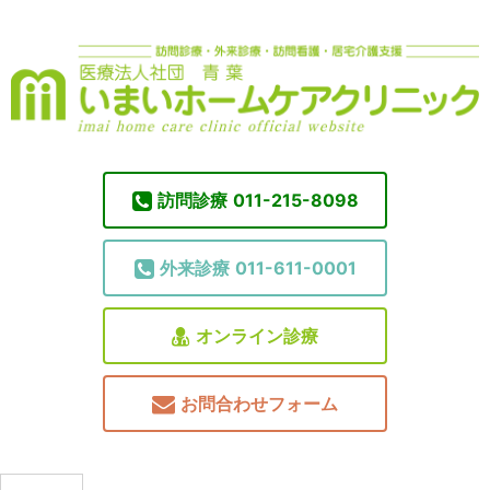
訪問診療
011-215-8098
外来診療
011-611-0001
オンライン診療
お問合わせフォーム