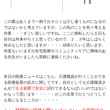
この案はあくまで一例でおそらくは少し違うものになるの
ではないかと考えていますが、この先のことを色々考える
作業・・・すごい楽しいですね。ここに移転したら土日も
自分は外来やろうと思っているので、２，３年はしばらく
休みなしだと思いますが・・・・頑張りたいと思います。
何度もいいますが在宅医療やコミュニティケアに興味のあ
る先生がいましたら気軽に連絡くださいね。
本日の医療ニュースはこちら、介護職員が行うことができ
る医療処置の拡大に関してです。自分としても介護職員
さ
んが
できる範囲で安全に
試行できるならばいいのではない
かなって思います・・・・・がこの文章でひとつどうして
も気になるところが・・・・・