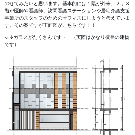
のせてみたいと思います。基本的には１階が外来、２，３
階が医師や看護師、訪問看護ステーションや居宅介護支援
事業所のスタッフのためのオフィスにしようと考えていま
す。その案ですが正面図がこちらです！！
↓↓ガラスがたくさんです・・（実際はかなり横長の建物
です）