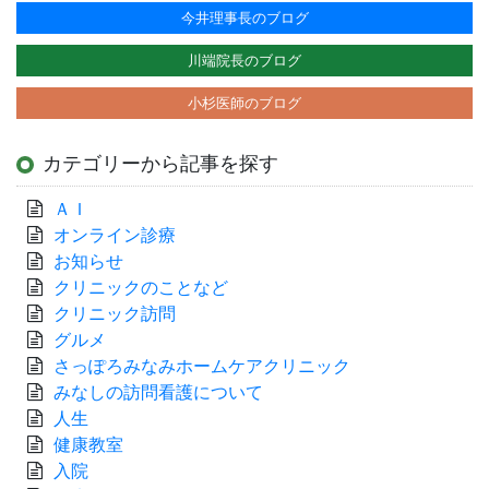
今井理事長のブログ
川端院長のブログ
小杉医師のブログ
カテゴリーから記事を探す
ＡＩ
オンライン診療
お知らせ
クリニックのことなど
クリニック訪問
グルメ
さっぽろみなみホームケアクリニック
みなしの訪問看護について
人生
健康教室
入院