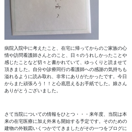
病院入院中に考えたこと、在宅に帰ってからのご家族の心
情や訪問看護師さんとのこと、日々のうれしかったことや
感じたことなど切々と書かれていて、ゆっくりと読ませて
頂きました。自分や診療同行の看護師への感謝の気持ちも
溢れるように読み取れ、非常にありがたかったです。今日
からまた頑張ろう！！と心底思えるお手紙でした。娘さん
ありがとうございました。
さて当院についての情報をひとつ・・・来年度、当院は本
来の在宅医療に加え外来も開始する予定です。そのための
建物の外観図いくつかでてきましたがその一つをブログに