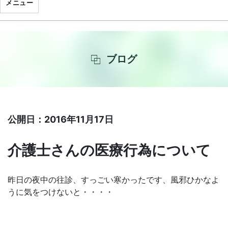
メニュー
ブログ
公開日：2016年11月17日
介護士さんの医療行為について
昨日の夜中の往診、すっごい寒かったです、風邪ひかなよ
うに気をつけないと・・・・