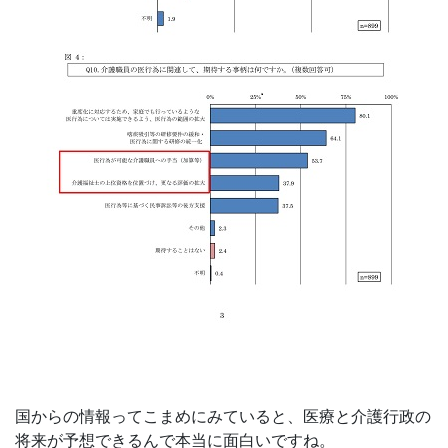
国からの情報ってこまめにみていると、医療と介護行政の
将来が予想できるんで本当に面白いですね。