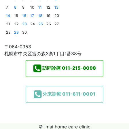
7
8
9
10
11
12
13
14
15
16
17
18
19
20
21
22
23
24
25
26
27
28
29
30
〒064-0953
札幌市中央区宮の森3条1丁目1番38号
訪問診療
011-215-8098
外来診療
011-611-0001
© Imai home care clinic