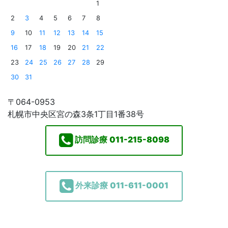
1
2
3
4
5
6
7
8
9
10
11
12
13
14
15
16
17
18
19
20
21
22
23
24
25
26
27
28
29
30
31
〒064-0953
札幌市中央区宮の森3条1丁目1番38号
訪問診療
011-215-8098
外来診療
011-611-0001