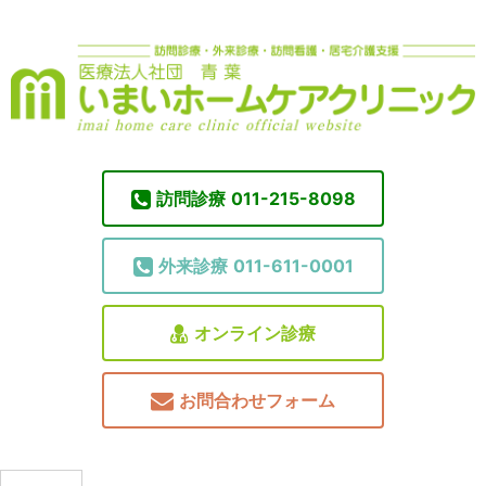
訪問診療
011-215-8098
外来診療
011-611-0001
オンライン診療
お問合わせフォーム