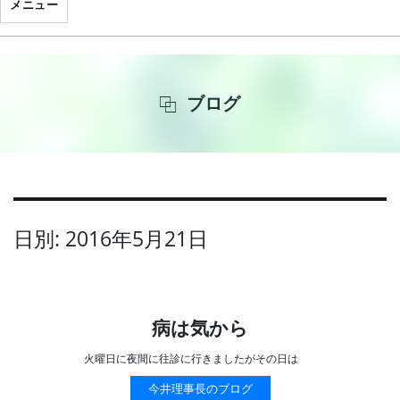
メニュー
ブログ
日別: 2016年5月21日
病は気から
火曜日に夜間に往診に行きましたがその日は
今井理事長のブログ