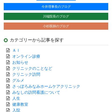
今井理事長のブログ
川端院長のブログ
小杉医師のブログ
カテゴリーから記事を探す
ＡＩ
オンライン診療
お知らせ
クリニックのことなど
クリニック訪問
グルメ
さっぽろみなみホームケアクリニック
みなしの訪問看護について
人生
健康教室
入院