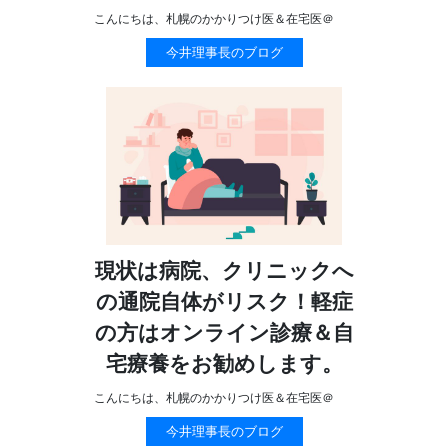
こんにちは、札幌のかかりつけ医＆在宅医＠
今井理事長のブログ
現状は病院、クリニックへ
の通院自体がリスク！軽症
の方はオンライン診療＆自
宅療養をお勧めします。
こんにちは、札幌のかかりつけ医＆在宅医＠
今井理事長のブログ