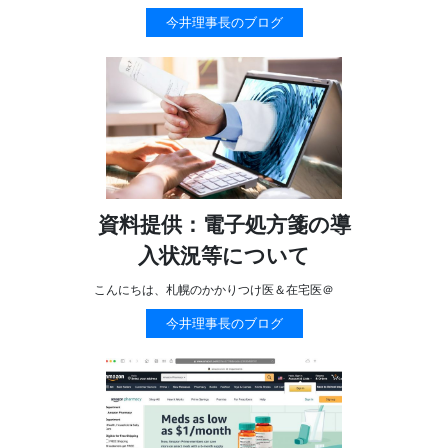
今井理事長のブログ
資料提供：電子処方箋の導
入状況等について
こんにちは、札幌のかかりつけ医＆在宅医＠
今井理事長のブログ