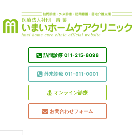
訪問診療
011-215-8098
外来診療
011-611-0001
オンライン診療
お問合わせフォーム