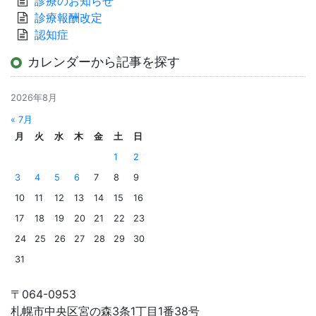
診療のお知らせ
診療報酬改定
認知症
カレンダーから記事を探す
2026年8月
« 7月
月
火
水
木
金
土
日
1
2
3
4
5
6
7
8
9
10
11
12
13
14
15
16
17
18
19
20
21
22
23
24
25
26
27
28
29
30
31
〒064-0953
札幌市中央区宮の森3条1丁目1番38号