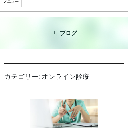
メニュー
ブログ
カテゴリー: オンライン診療