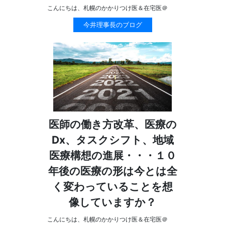
こんにちは、札幌のかかりつけ医＆在宅医＠
今井理事長のブログ
医師の働き方改革、医療の
Dx、タスクシフト、地域
医療構想の進展・・・１０
年後の医療の形は今とは全
く変わっていることを想
像していますか？
こんにちは、札幌のかかりつけ医＆在宅医＠