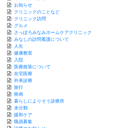
お知らせ
クリニックのことなど
クリニック訪問
グルメ
さっぽろみなみホームケアクリニック
みなしの訪問看護について
人生
健康教室
入院
医療政策について
在宅医療
外来診療
旅行
映画
暮らしによりそう診療所
未分類
緩和ケア
職員募集