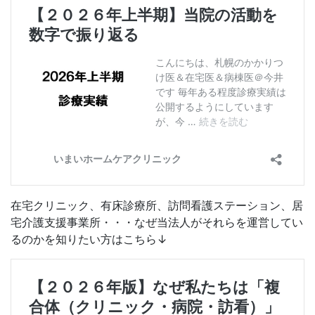
在宅クリニック、有床診療所、訪問看護ステーション、居
宅介護支援事業所・・・なぜ当法人がそれらを運営してい
るのかを知りたい方はこちら↓