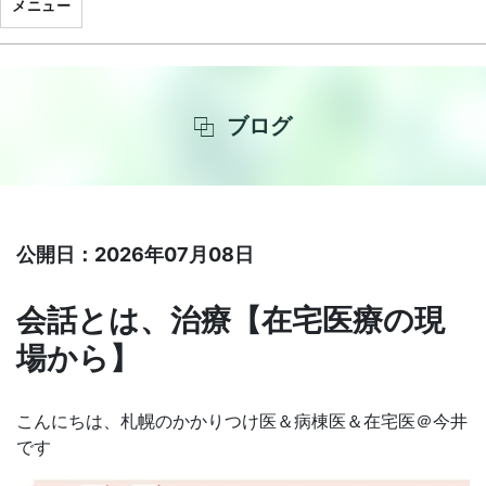
メニュー
ブログ
公開日：2026年07月08日
会話とは、治療【在宅医療の現
場から】
こんにちは、札幌のかかりつけ医＆病棟医＆在宅医＠今井
です