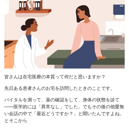
皆さんは在宅医療の本質って何だと思いますか？
先日ある患者さんのお宅を訪問したときのことです。
バイタルを測って、薬の確認をして、身体の状態を診て
——医学的には「異常なし」でした。でもその後の他愛無
い会話の中で「最近どうですか？」と聞いたんですよね。
とそこから