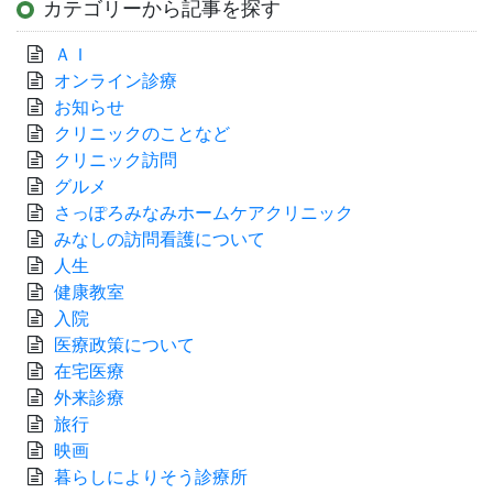
カテゴリーから記事を探す
ＡＩ
オンライン診療
お知らせ
クリニックのことなど
クリニック訪問
グルメ
さっぽろみなみホームケアクリニック
みなしの訪問看護について
人生
健康教室
入院
医療政策について
在宅医療
外来診療
旅行
映画
暮らしによりそう診療所