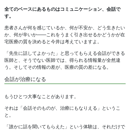
全てのベースにあるものはコミュニケーション、会話で
す。
患者さんが何を感じているか、何が不安か、どう生きたい
か、何が辛いか——これをうまく引き出せるかどうかが在
宅医療の質を決めると今井は考えていますよ。
「先生に話してよかった」と思ってもらえる会話ができる
医師と、そうでない医師では、得られる情報量が全然違
う。そしてその情報の差が、医療の質の差になる。
会話が治療になる
もうひとつ大事なことがあります。
それは「会話そのものが、治療にもなりえる」というこ
と。
「誰かに話を聞いてもらえた」という体験は、それだけで