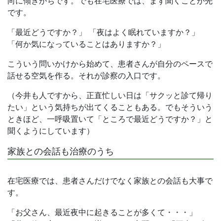
向に傾きがちです。でも在宅医療では、まず聞くことが先
です。
「最近どうですか？」 「夜はよく眠れていますか？」
「何か気になっていることはありますか？」
こういう問いかけから始めて、患者さんが自分のペースで
話せる空気を作る。それが診察の入口です。
（今井も人ですから、正直忙しい日は「サクッと診て帰り
たい」という気持ちが出てくることもある。でもそういう
ときほど、一呼吸置いて「ところで最近どうですか？」と
聞くようにしています）
家族との会話も治療のうち
在宅医療では、患者さんだけでなく家族との会話も大事で
す。
「お父さん、最近夜中に起きることが多くて・・・」