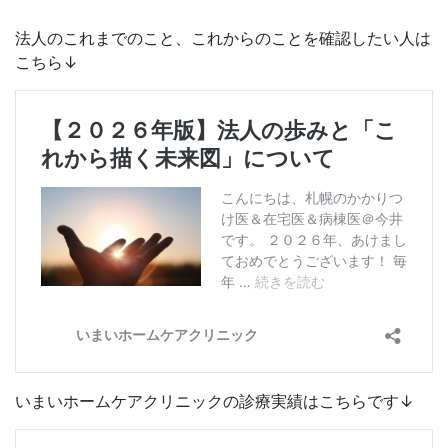
法人のこれまでのこと、これからのことを確認したい人は
こちら↓
いまいホームケアクリニックの診療実績はこちらです↓