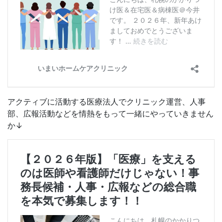
アクティブに活動する医療法人でクリニック運営、人事
部、広報活動などを情熱をもって一緒にやっていきません
か↓