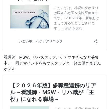
看護師、MSW、リハスタッフ、ケアマネさんなど募集
中。一同じマインドをもつスタッフと一緒に働きません
か？↓