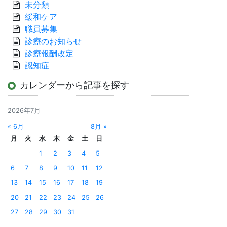
未分類
緩和ケア
職員募集
診療のお知らせ
診療報酬改定
認知症
カレンダーから記事を探す
2026年7月
« 6月
8月 »
月
火
水
木
金
土
日
1
2
3
4
5
6
7
8
9
10
11
12
13
14
15
16
17
18
19
20
21
22
23
24
25
26
27
28
29
30
31