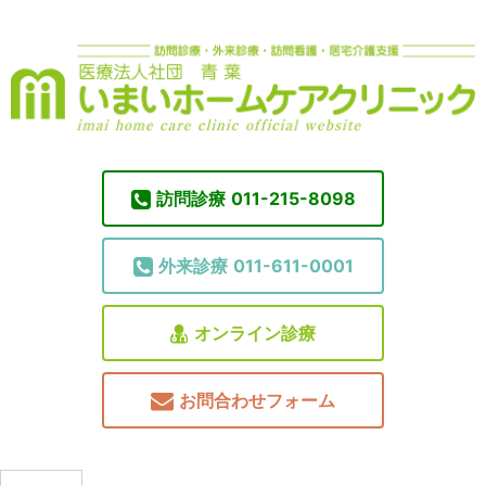
訪問診療
011-215-8098
外来診療
011-611-0001
オンライン診療
お問合わせフォーム