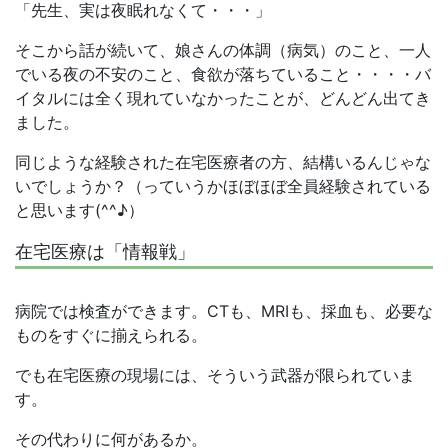
「先生、実は夜眠れなくて・・・」
そこから話が続いて、娘さんの体調（病気）のこと、一人
でいる夜の不安のこと、食欲が落ちていること・・・・バ
イタルには全く現れていなかったことが、どんどん出てき
ました。
同じような経験された在宅医療者の方、結構いるんじゃな
いでしょうか？（っていうかほぼほぼ全員経験されている
と思います(^^♪）
在宅医療は「情報戦」
病院では検査ができます。CTも、MRIも、採血も、必要な
ものをすぐに揃えられる。
でも在宅医療の現場には、そういう武器が限られていま
す。
その代わりに何があるか。