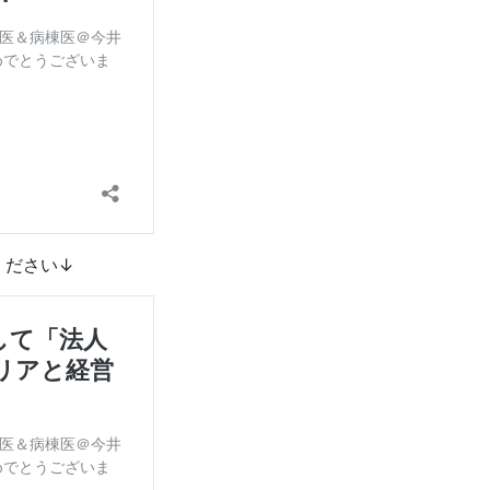
ください↓