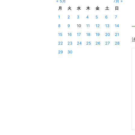
« 5月
7月 »
月
火
水
木
金
土
日
1
2
3
4
5
6
7
8
9
10
11
12
13
14
15
16
17
18
19
20
21
22
23
24
25
26
27
28
29
30