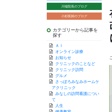
川端院長のブログ
小杉医師のブログ
カテゴリーから記事を
探す
ＡＩ
オンライン診療
お知らせ
クリニックのことなど
クリニック訪問
グルメ
さっぽろみなみホームケ
アクリニック
みなしの訪問看護につい
て
人生
健康教室