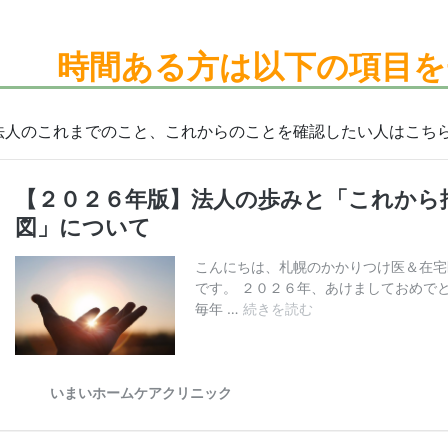
時間ある方は
以下の項目を
法人のこれまでのこと、これからのことを確認したい人はこち