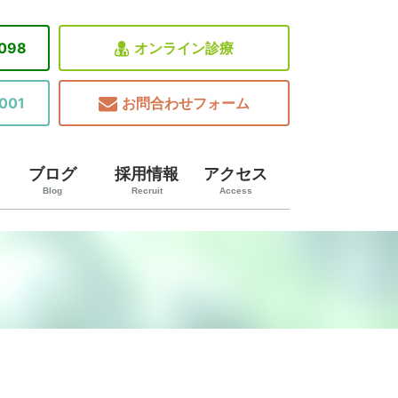
8098
オンライン診療
001
お問合わせフォーム
ブログ
採用情報
アクセス
Blog
Recruit
Access