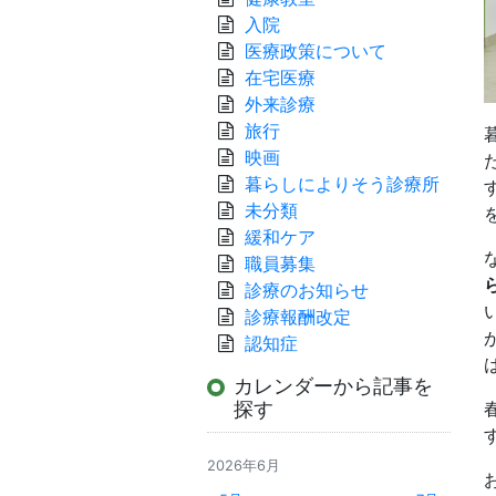
入院
医療政策について
在宅医療
外来診療
旅行
映画
暮らしによりそう診療所
未分類
緩和ケア
職員募集
診療のお知らせ
診療報酬改定
認知症
カレンダーから記事を
探す
2026年6月