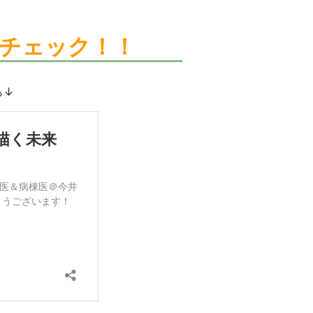
チェック！！
ら↓