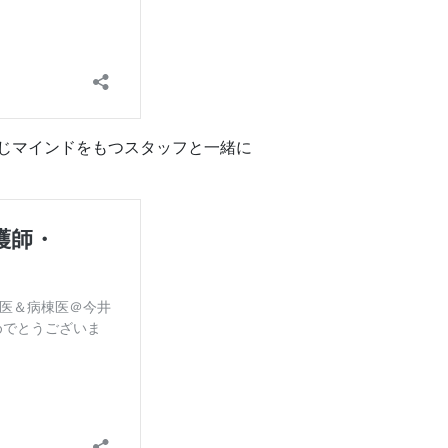
じマインドをもつスタッフと一緒に