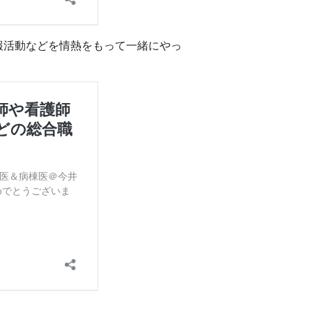
報活動などを情熱をもって一緒にやっ