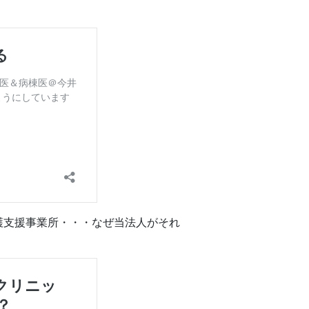
護支援事業所・・・なぜ当法人がそれ